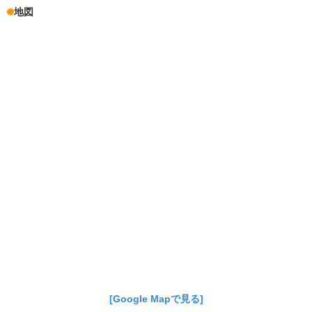
地図
[Google Mapで見る]