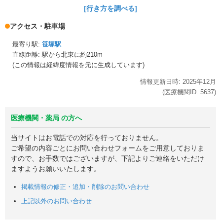
[行き方を調べる]
アクセス・駐車場
最寄り駅:
笹塚駅
直線距離: 駅から
北東に約210m
(この情報は経緯度情報を元に生成しています)
情報更新日時:
2025年
12月
(医療機関ID:
5637
)
医療機関・薬局 の方へ
当サイトはお電話での対応を行っておりません。
ご希望の内容ごとにお問い合わせフォームをご用意しておりま
すので、お手数ではございますが、下記よりご連絡をいただけ
ますようお願いいたします。
掲載情報の修正・追加・削除のお問い合わせ
上記以外のお問い合わせ