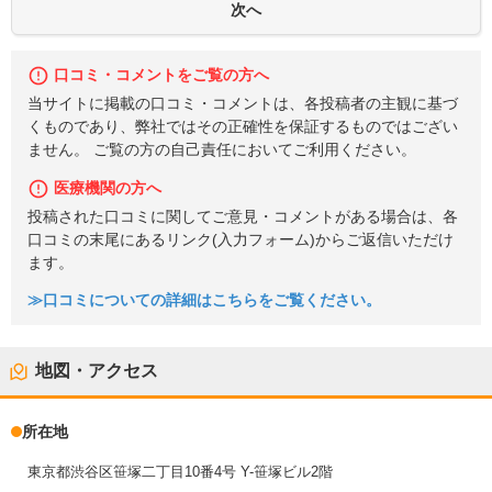
口コミ・コメントをご覧の方へ
当サイトに掲載の口コミ・コメントは、各投稿者の主観に基づ
くものであり、弊社ではその正確性を保証するものではござい
ません。 ご覧の方の自己責任においてご利用ください。
医療機関の方へ
投稿された口コミに関してご意見・コメントがある場合は、各
口コミの末尾にあるリンク(入力フォーム)からご返信いただけ
ます。
≫口コミについての詳細はこちらをご覧ください。
地図・アクセス
所在地
東京都渋谷区笹塚二丁目10番4号 Y-笹塚ビル2階