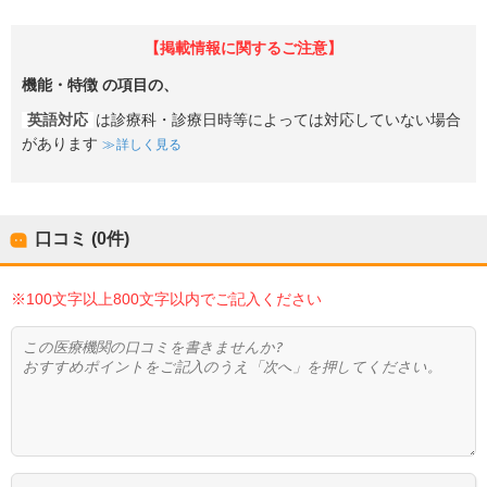
【掲載情報に関するご注意】
機能・特徴
の項目の、
英語対応
は診療科・診療日時等によっては対応していない場合
があります
詳しく見る
口コミ (0件)
※100文字以上800文字以内でご記入ください