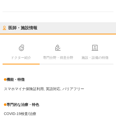
医師・施設情報
ドクター紹介
専門分野・得意分野
施設・設備の特徴
機能・特徴
スマホマイナ保険証利用
英語対応
バリアフリー
専門的な治療・特色
COVID-19検査/治療