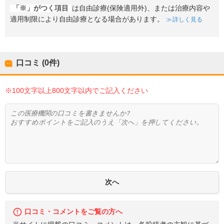
「※」がつく項目
は自由診療(保険適用外)、または治療内容や
適用制限により自由診療となる場合があります。
詳しく見る
口コミ (0件)
※100文字以上800文字以内でご記入ください
口コミ・コメントをご覧の方へ