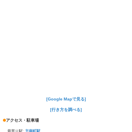
[Google Mapで見る]
[行き方を調べる]
アクセス・駐車場
最寄り駅:
方南町駅