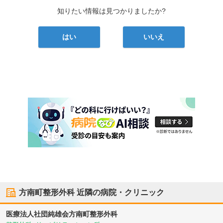
知りたい情報は見つかりましたか?
はい
いいえ
方南町整形外科
近隣の病院・クリニック
医療法人社団純雄会
方南町整形外科