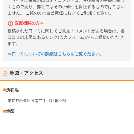
当サイトに掲載の口コミ・コメントは、各投稿者の主観に基づ
くものであり、弊社ではその正確性を保証するものではござい
ません。 ご覧の方の自己責任においてご利用ください。
医療機関の方へ
投稿された口コミに関してご意見・コメントがある場合は、各
口コミの末尾にあるリンク(入力フォーム)からご返信いただけ
ます。
≫口コミについての詳細はこちらをご覧ください。
地図・アクセス
所在地
東京都杉並区方南二丁目12番28号
地図