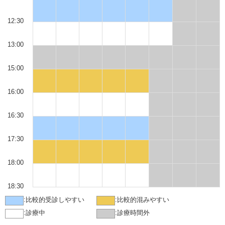
12:30
13:00
15:00
16:00
16:30
17:30
18:00
18:30
:
比較的受診しやすい
:
比較的混みやすい
:
診療中
:
診療時間外