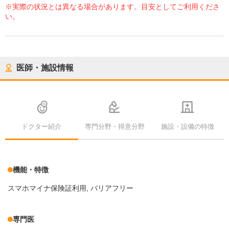
※実際の状況とは異なる場合があります。目安としてご利用くださ
い。
医師・施設情報
ドクター紹介
専門分野・得意分野
施設・設備の特徴
機能・特徴
スマホマイナ保険証利用
バリアフリー
専門医