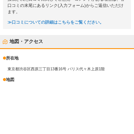
口コミの末尾にあるリンク(入力フォーム)からご返信いただけ
ます。
≫口コミについての詳細はこちらをご覧ください。
地図・アクセス
所在地
東京都渋谷区西原三丁目13番16号 パリス代々木上原1階
地図