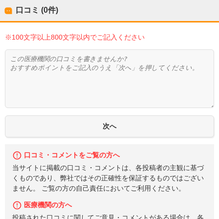
口コミ (0件)
※100文字以上800文字以内でご記入ください
口コミ・コメントをご覧の方へ
当サイトに掲載の口コミ・コメントは、各投稿者の主観に基づ
くものであり、弊社ではその正確性を保証するものではござい
ません。 ご覧の方の自己責任においてご利用ください。
医療機関の方へ
投稿された口コミに関してご意見・コメントがある場合は、各