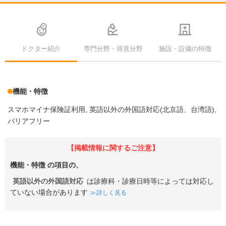
ドクター紹介
専門分野・得意分野
施設・設備の特徴
機能・特徴
スマホマイナ保険証利用
英語以外の外国語対応(北京語、台湾語)
バリアフリー
【掲載情報に関するご注意】
機能・特徴
の項目の、
英語以外の外国語対応
は診療科・診療日時等によっては対応し
ていない場合があります
詳しく見る