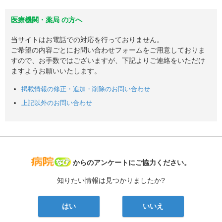
医療機関・薬局 の方へ
当サイトはお電話での対応を行っておりません。
ご希望の内容ごとにお問い合わせフォームをご用意しておりま
すので、お手数ではございますが、下記よりご連絡をいただけ
ますようお願いいたします。
掲載情報の修正・追加・削除のお問い合わせ
上記以外のお問い合わせ
病院なび
からのアンケートにご協力ください。
知りたい情報は見つかりましたか?
はい
いいえ