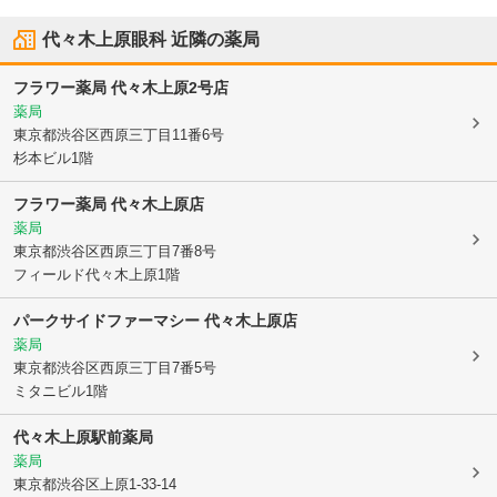
代々木上原眼科
近隣の薬局
フラワー薬局 代々木上原2号店
薬局
東京都渋谷区
西原三丁目11番6号
杉本ビル1階
フラワー薬局 代々木上原店
薬局
東京都渋谷区
西原三丁目7番8号
フィールド代々木上原1階
パークサイドファーマシー 代々木上原店
薬局
東京都渋谷区
西原三丁目7番5号
ミタニビル1階
代々木上原駅前薬局
薬局
東京都渋谷区
上原1-33-14