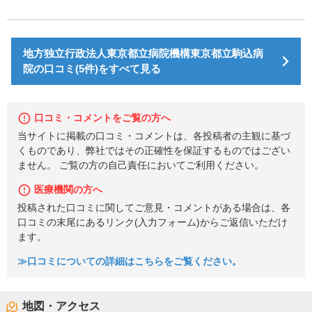
地方独立行政法人東京都立病院機構東京都立駒込病
院の口コミ(5件)をすべて見る
口コミ・コメントをご覧の方へ
当サイトに掲載の口コミ・コメントは、各投稿者の主観に基づ
くものであり、弊社ではその正確性を保証するものではござい
ません。 ご覧の方の自己責任においてご利用ください。
医療機関の方へ
投稿された口コミに関してご意見・コメントがある場合は、各
口コミの末尾にあるリンク(入力フォーム)からご返信いただけ
ます。
≫口コミについての詳細はこちらをご覧ください。
地図・アクセス