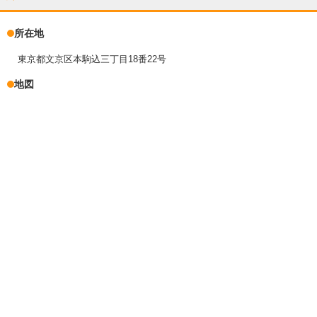
所在地
東京都文京区本駒込三丁目18番22号
地図