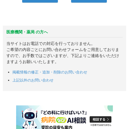
医療機関・薬局 の方へ
当サイトはお電話での対応を行っておりません。
ご希望の内容ごとにお問い合わせフォームをご用意しておりま
すので、お手数ではございますが、下記よりご連絡をいただけ
ますようお願いいたします。
掲載情報の修正・追加・削除のお問い合わせ
上記以外のお問い合わせ