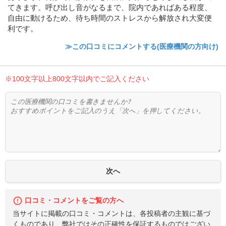
てきます。呼び出し音がなるまで、院内であればある程度、
自由に動けるため、待ち時間のストレスから解放され大変便
利です。
≫この口コミにコメントする(医療機関の方向け)
※100文字以上800文字以内でご記入ください
口コミ・コメントをご覧の方へ
当サイトに掲載の口コミ・コメントは、各投稿者の主観に基づ
くものであり、弊社ではその正確性を保証するものではござい