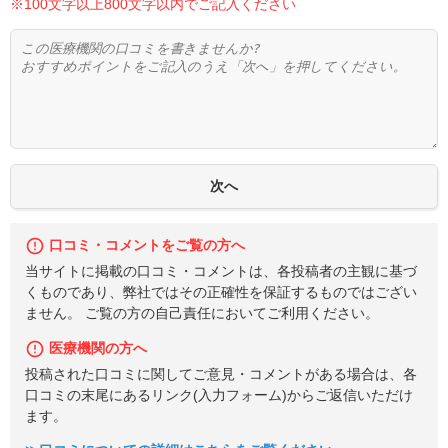
※100文字以上800文字以内でご記入ください
口コミ・コメントをご覧の方へ
当サイトに掲載の口コミ・コメントは、各投稿者の主観に基づ
くものであり、弊社ではその正確性を保証するものではござい
ません。 ご覧の方の自己責任においてご利用ください。
医療機関の方へ
投稿された口コミに関してご意見・コメントがある場合は、各
口コミの末尾にあるリンク(入力フォーム)からご返信いただけ
ます。