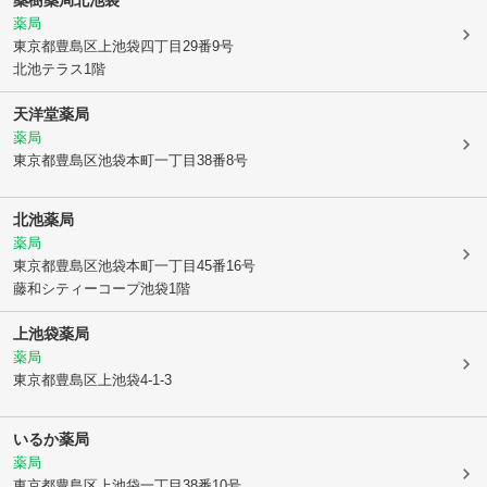
薬局
東京都豊島区
上池袋四丁目29番9号
北池テラス1階
天洋堂薬局
薬局
東京都豊島区
池袋本町一丁目38番8号
北池薬局
薬局
東京都豊島区
池袋本町一丁目45番16号
藤和シティーコープ池袋1階
上池袋薬局
薬局
東京都豊島区
上池袋4-1-3
いるか薬局
薬局
東京都豊島区
上池袋一丁目38番10号