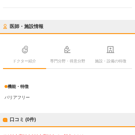
医師・施設情報
ドクター紹介
専門分野・得意分野
施設・設備の特徴
機能・特徴
バリアフリー
口コミ (0件)