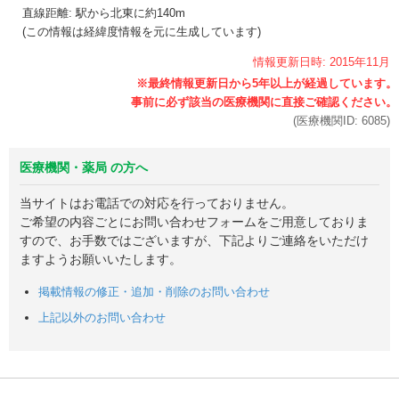
直線距離: 駅から
北東に約140m
(この情報は経緯度情報を元に生成しています)
情報更新日時:
2015年
11月
(医療機関ID:
6085
)
医療機関・薬局 の方へ
当サイトはお電話での対応を行っておりません。
ご希望の内容ごとにお問い合わせフォームをご用意しておりま
すので、お手数ではございますが、下記よりご連絡をいただけ
ますようお願いいたします。
掲載情報の修正・追加・削除のお問い合わせ
上記以外のお問い合わせ