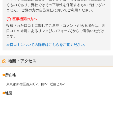
くものであり、弊社ではその正確性を保証するものではござい
ません。 ご覧の方の自己責任においてご利用ください。
医療機関の方へ
投稿された口コミに関してご意見・コメントがある場合は、各
口コミの末尾にあるリンク(入力フォーム)からご返信いただけ
ます。
≫口コミについての詳細はこちらをご覧ください。
地図・アクセス
所在地
東京都新宿区百人町2丁目2-1 近藤ビル2F
地図