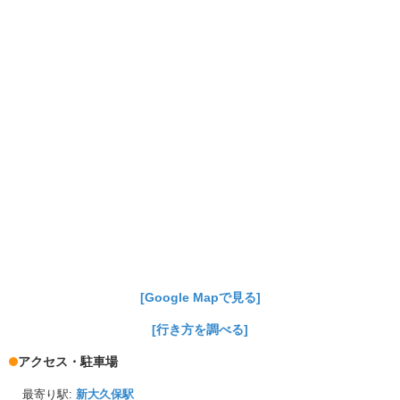
[Google Mapで見る]
[行き方を調べる]
アクセス・駐車場
最寄り駅:
新大久保駅