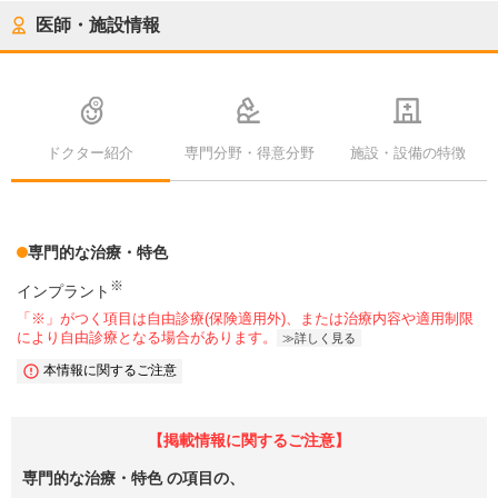
医師・施設情報
ドクター紹介
専門分野・得意分野
施設・設備の特徴
専門的な治療・特色
※
インプラント
「※」がつく項目は自由診療(保険適用外)、または治療内容や適用制限
により自由診療となる場合があります。
詳しく見る
本情報に関するご注意
【掲載情報に関するご注意】
専門的な治療・特色
の項目の、