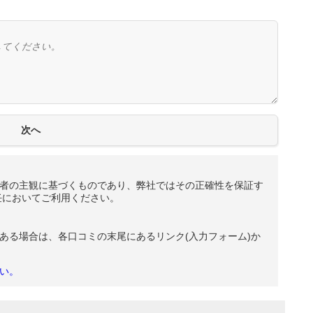
者の主観に基づくものであり、弊社ではその正確性を保証す
任においてご利用ください。
ある場合は、各口コミの末尾にあるリンク(入力フォーム)か
い。