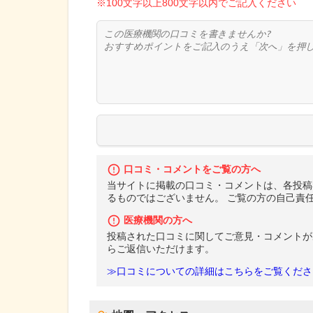
※100文字以上800文字以内でご記入ください
口コミ・コメントをご覧の方へ
当サイトに掲載の口コミ・コメントは、各投稿
るものではございません。 ご覧の方の自己責
医療機関の方へ
投稿された口コミに関してご意見・コメントが
らご返信いただけます。
≫口コミについての詳細はこちらをご覧くださ