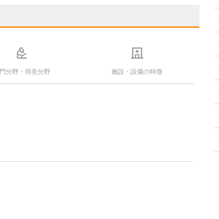
門分野・得意分野
施設・設備の特徴