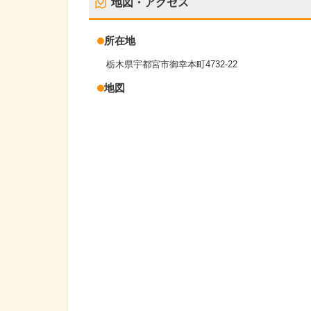
地図・アクセス
所在地
栃木県宇都宮市御幸本町4732-22
地図