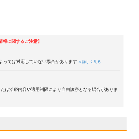
情報に関するご注意】
よっては対応していない場合があります
詳しく見る
、または治療内容や適用制限により自由診療となる場合がありま