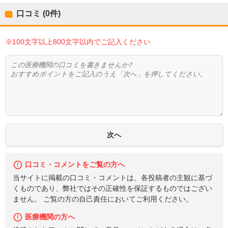
口コミ (0件)
※100文字以上800文字以内でご記入ください
口コミ・コメントをご覧の方へ
当サイトに掲載の口コミ・コメントは、各投稿者の主観に基づ
くものであり、弊社ではその正確性を保証するものではござい
ません。 ご覧の方の自己責任においてご利用ください。
医療機関の方へ