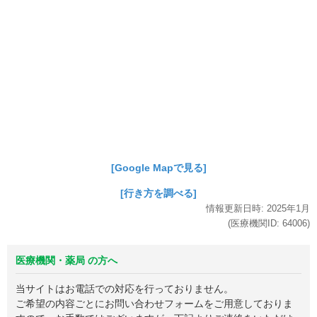
[Google Mapで見る]
[行き方を調べる]
情報更新日時:
2025年
1月
(医療機関ID:
64006
)
医療機関・薬局 の方へ
当サイトはお電話での対応を行っておりません。
ご希望の内容ごとにお問い合わせフォームをご用意しておりま