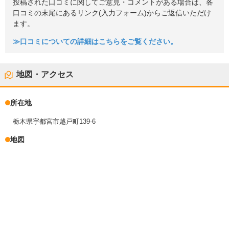
投稿された口コミに関してご意見・コメントがある場合は、各
口コミの末尾にあるリンク(入力フォーム)からご返信いただけ
ます。
≫口コミについての詳細はこちらをご覧ください。
地図・アクセス
所在地
栃木県宇都宮市越戸町139-6
地図