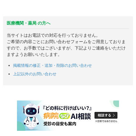
医療機関・薬局 の方へ
当サイトはお電話での対応を行っておりません。
ご希望の内容ごとにお問い合わせフォームをご用意しておりま
すので、お手数ではございますが、下記よりご連絡をいただけ
ますようお願いいたします。
掲載情報の修正・追加・削除のお問い合わせ
上記以外のお問い合わせ