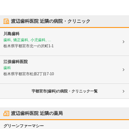
渡辺歯科医院
近隣の病院・クリニック
川島歯科
歯科, 矯正歯科, 小児歯科, ...
栃木県宇都宮市
北一の沢町1-1
江俣歯科医院
歯科
栃木県宇都宮市
松原2丁目7-10
宇都宮市(歯科)の病院・クリニック一覧
渡辺歯科医院
近隣の薬局
グリーンファーマシー