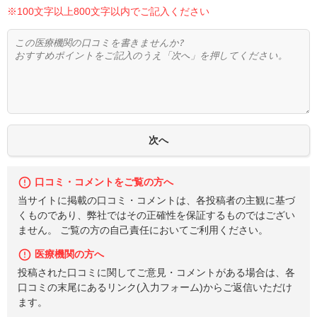
※100文字以上800文字以内でご記入ください
口コミ・コメントをご覧の方へ
当サイトに掲載の口コミ・コメントは、各投稿者の主観に基づ
くものであり、弊社ではその正確性を保証するものではござい
ません。 ご覧の方の自己責任においてご利用ください。
医療機関の方へ
投稿された口コミに関してご意見・コメントがある場合は、各
口コミの末尾にあるリンク(入力フォーム)からご返信いただけ
ます。