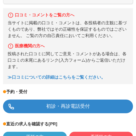
口コミ・コメントをご覧の方へ
当サイトに掲載の口コミ・コメントは、各投稿者の主観に基づ
くものであり、弊社ではその正確性を保証するものではござい
ません。 ご覧の方の自己責任においてご利用ください。
医療機関の方へ
投稿された口コミに関してご意見・コメントがある場合は、各
口コミの末尾にあるリンク(入力フォーム)からご返信いただけ
ます。
≫口コミについての詳細はこちらをご覧ください。
予約・受付
初診・再診電話受付
直近の求人を確認する
[PR]