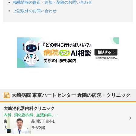
掲載情報の修正・追加・削除のお問い合わせ
上記以外のお問い合わせ
大崎病院 東京ハートセンター
近隣の病院・クリニック
大崎消化器内科クリニック
内科, 消化器内科, 血液内科, ...
東京都品川区
北品川5丁目4-1
大崎ブライトプラザ2階