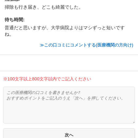
掃除も行き届き、どこも綺麗でした。
待ち時間
:
普通だと思いますが、大学病院よりはマシずっと短いです
ね。
≫この口コミにコメントする(医療機関の方向け)
※100文字以上800文字以内でご記入ください