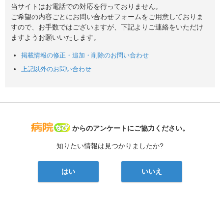
当サイトはお電話での対応を行っておりません。
ご希望の内容ごとにお問い合わせフォームをご用意しておりま
すので、お手数ではございますが、下記よりご連絡をいただけ
ますようお願いいたします。
掲載情報の修正・追加・削除のお問い合わせ
上記以外のお問い合わせ
病院なび
からのアンケートにご協力ください。
知りたい情報は見つかりましたか?
はい
いいえ