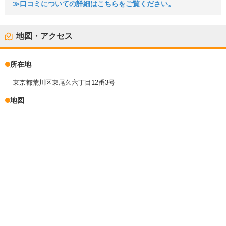
≫口コミについての詳細はこちらをご覧ください。
地図・アクセス
所在地
東京都荒川区東尾久六丁目12番3号
地図