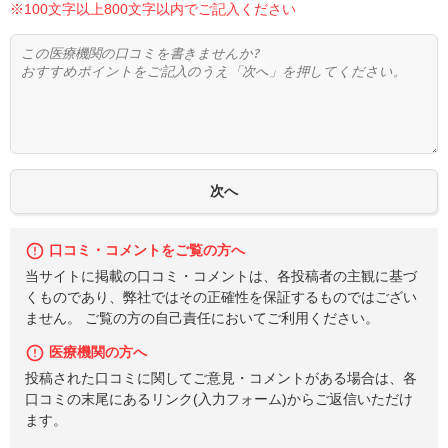
※100文字以上800文字以内でご記入ください
口コミ・コメントをご覧の方へ
当サイトに掲載の口コミ・コメントは、各投稿者の主観に基づ
くものであり、弊社ではその正確性を保証するものではござい
ません。 ご覧の方の自己責任においてご利用ください。
医療機関の方へ
投稿された口コミに関してご意見・コメントがある場合は、各
口コミの末尾にあるリンク(入力フォーム)からご返信いただけ
ます。