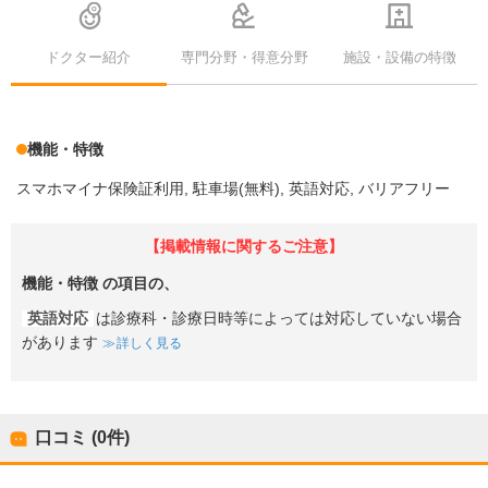
ドクター紹介
専門分野・得意分野
施設・設備の特徴
機能・特徴
スマホマイナ保険証利用
駐車場(無料)
英語対応
バリアフリー
【掲載情報に関するご注意】
機能・特徴
の項目の、
英語対応
は診療科・診療日時等によっては対応していない場合
があります
詳しく見る
口コミ (0件)