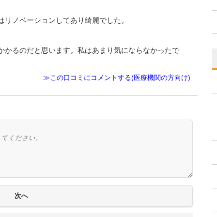
はリノベーションしてあり綺麗でした。
かかるのだと思います。私はあまり気にならなかったで
≫この口コミにコメントする(医療機関の方向け)