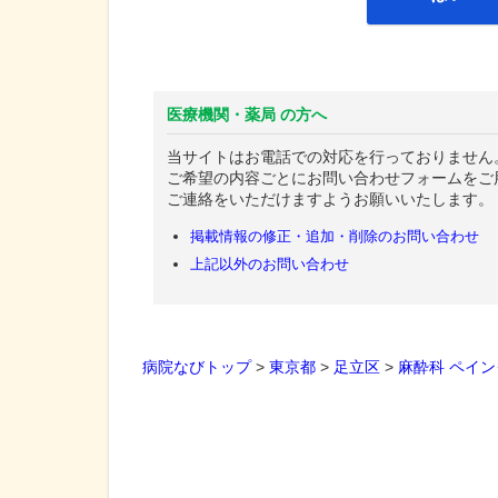
医療機関・薬局 の方へ
当サイトはお電話での対応を行っておりません
ご希望の内容ごとにお問い合わせフォームをご
ご連絡をいただけますようお願いいたします。
掲載情報の修正・追加・削除のお問い合わせ
上記以外のお問い合わせ
病院なびトップ
>
東京都
>
足立区
>
麻酔科
ペイン