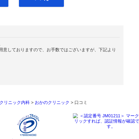
。
用意しておりますので、お手数ではございますが、下記より
クリニック内科
>
おかのクリニック
>
口コミ