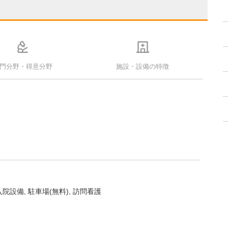
門分野・得意分野
施設・設備の特徴
入院設備
駐車場(無料)
訪問看護