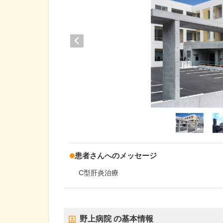
患者さんへのメッセージ
C型肝炎治療
野上病院
の基本情報