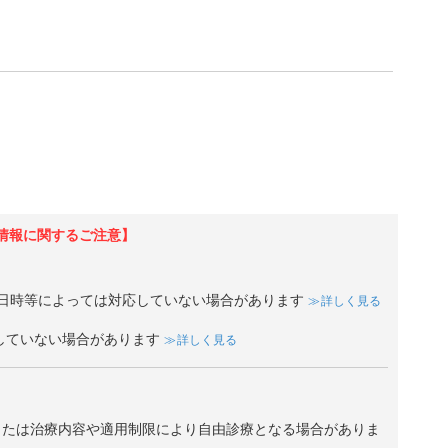
情報に関するご注意】
日時等によっては対応していない場合があります
詳しく見る
していない場合があります
詳しく見る
、または治療内容や適用制限により自由診療となる場合がありま