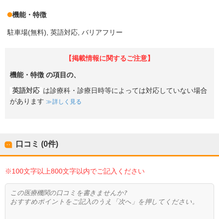
機能・特徴
駐車場(無料)
英語対応
バリアフリー
【掲載情報に関するご注意】
機能・特徴
の項目の、
英語対応
は診療科・診療日時等によっては対応していない場合
があります
詳しく見る
口コミ (0件)
※100文字以上800文字以内でご記入ください