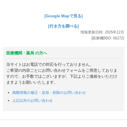
[Google Mapで見る]
[行き方を調べる]
情報更新日時:
2025年
12月
(医療機関ID:
66272
)
医療機関・薬局 の方へ
当サイトはお電話での対応を行っておりません。
ご希望の内容ごとにお問い合わせフォームをご用意しておりま
すので、お手数ではございますが、下記よりご連絡をいただけ
ますようお願いいたします。
掲載情報の修正・追加・削除のお問い合わせ
上記以外のお問い合わせ