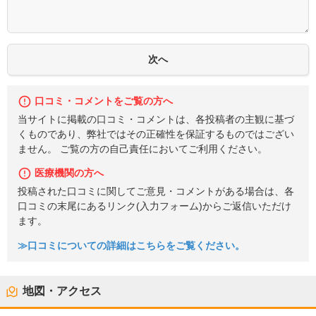
口コミ・コメントをご覧の方へ
当サイトに掲載の口コミ・コメントは、各投稿者の主観に基づ
くものであり、弊社ではその正確性を保証するものではござい
ません。 ご覧の方の自己責任においてご利用ください。
医療機関の方へ
投稿された口コミに関してご意見・コメントがある場合は、各
口コミの末尾にあるリンク(入力フォーム)からご返信いただけ
ます。
≫口コミについての詳細はこちらをご覧ください。
地図・アクセス