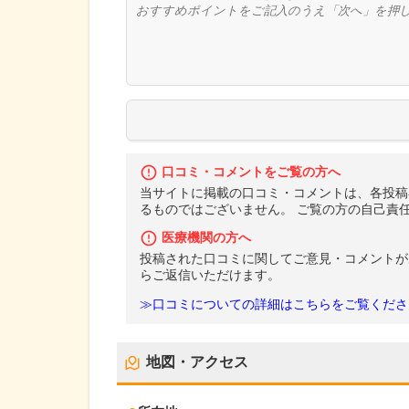
口コミ・コメントをご覧の方へ
当サイトに掲載の口コミ・コメントは、各投稿
るものではございません。 ご覧の方の自己責
医療機関の方へ
投稿された口コミに関してご意見・コメントが
らご返信いただけます。
≫口コミについての詳細はこちらをご覧くださ
地図・アクセス