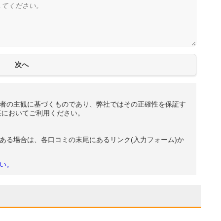
者の主観に基づくものであり、弊社ではその正確性を保証す
任においてご利用ください。
ある場合は、各口コミの末尾にあるリンク(入力フォーム)か
い。