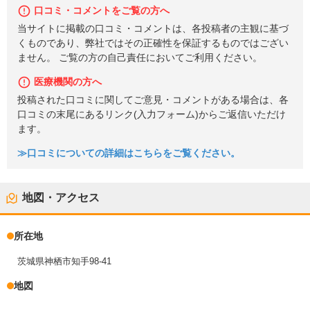
口コミ・コメントをご覧の方へ
当サイトに掲載の口コミ・コメントは、各投稿者の主観に基づ
くものであり、弊社ではその正確性を保証するものではござい
ません。 ご覧の方の自己責任においてご利用ください。
医療機関の方へ
投稿された口コミに関してご意見・コメントがある場合は、各
口コミの末尾にあるリンク(入力フォーム)からご返信いただけ
ます。
≫口コミについての詳細はこちらをご覧ください。
地図・アクセス
所在地
茨城県神栖市知手98-41
地図