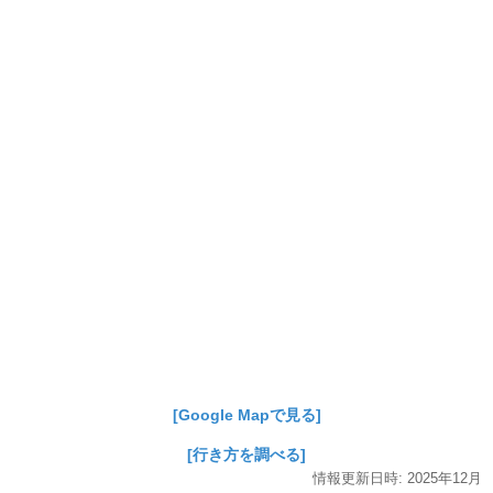
[Google Mapで見る]
[行き方を調べる]
情報更新日時:
2025年
12月