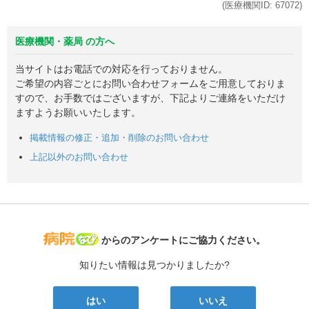
(医療機関ID:
67072
)
医療機関・薬局 の方へ
当サイトはお電話での対応を行っておりません。
ご希望の内容ごとにお問い合わせフォームをご用意しておりま
すので、お手数ではございますが、下記よりご連絡をいただけ
ますようお願いいたします。
掲載情報の修正・追加・削除のお問い合わせ
上記以外のお問い合わせ
病院なび
からのアンケートにご協力ください。
知りたい情報は見つかりましたか?
はい
いいえ