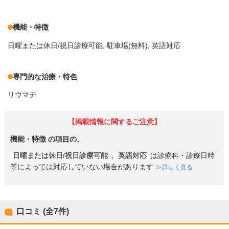
機能・特徴
日曜または休日/祝日診療可能
駐車場(無料)
英語対応
専門的な治療・特色
リウマチ
【掲載情報に関するご注意】
機能・特徴
の項目の、
日曜または休日/祝日診療可能
,
英語対応
は診療科・診療日時
等によっては対応していない場合があります
詳しく見る
口コミ (全
7
件)