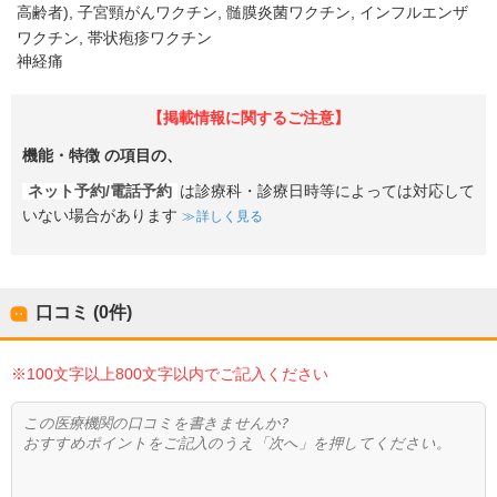
高齢者)
子宮頸がんワクチン
髄膜炎菌ワクチン
インフルエンザ
ワクチン
帯状疱疹ワクチン
神経痛
【掲載情報に関するご注意】
機能・特徴
の項目の、
ネット予約/電話予約
は診療科・診療日時等によっては対応して
いない場合があります
詳しく見る
口コミ (0件)
※100文字以上800文字以内でご記入ください