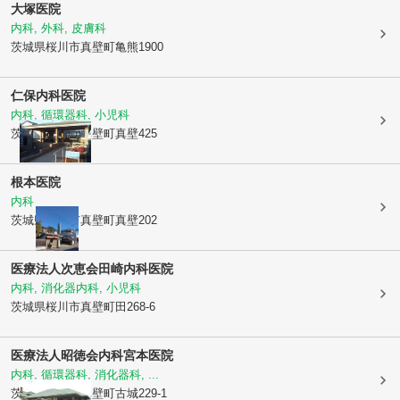
大塚医院
内科, 外科, 皮膚科
茨城県桜川市
真壁町亀熊1900
仁保内科医院
内科, 循環器科, 小児科
茨城県桜川市
真壁町真壁425
根本医院
内科
茨城県桜川市
真壁町真壁202
医療法人次恵会
田崎内科医院
内科, 消化器内科, 小児科
茨城県桜川市
真壁町田268-6
医療法人昭徳会
内科宮本医院
内科, 循環器科, 消化器科, ...
茨城県桜川市
真壁町古城229-1