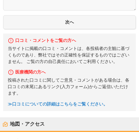
口コミ・コメントをご覧の方へ
当サイトに掲載の口コミ・コメントは、各投稿者の主観に基づ
くものであり、弊社ではその正確性を保証するものではござい
ません。 ご覧の方の自己責任においてご利用ください。
医療機関の方へ
投稿された口コミに関してご意見・コメントがある場合は、各
口コミの末尾にあるリンク(入力フォーム)からご返信いただけ
ます。
≫口コミについての詳細はこちらをご覧ください。
地図・アクセス