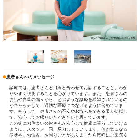
患者さんへのメッセージ
診療では、患者さんと目線と合わせてお話することと、わか
りやすく説明することを心がけています。また、患者さんの
お話や言葉の隅々から、どのような診療を希望されているの
かキャッチして、適切な医療につなげるように努めていま
す。そうして、患者さんの不安やお悩みをできる限り払拭し
て、安心してお帰りいただきたいと思っています。
この街にお住まいの皆さんが安心して健康に暮らしていける
ように、スタッフ一同、尽力してまいります。何か気になる
症状や、お悩み、お困りごとがありましたら気軽にご来院く