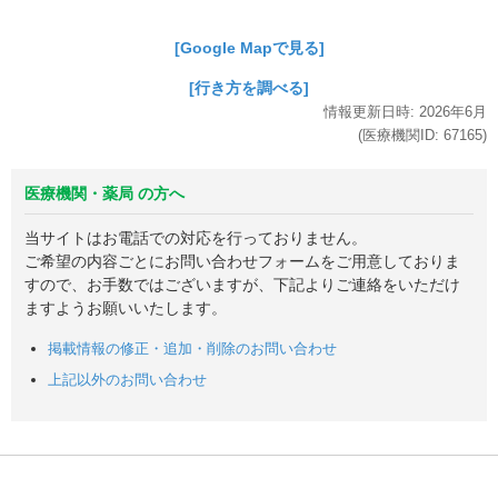
[Google Mapで見る]
[行き方を調べる]
情報更新日時:
2026年
6月
(医療機関ID:
67165
)
医療機関・薬局 の方へ
当サイトはお電話での対応を行っておりません。
ご希望の内容ごとにお問い合わせフォームをご用意しておりま
すので、お手数ではございますが、下記よりご連絡をいただけ
ますようお願いいたします。
掲載情報の修正・追加・削除のお問い合わせ
上記以外のお問い合わせ