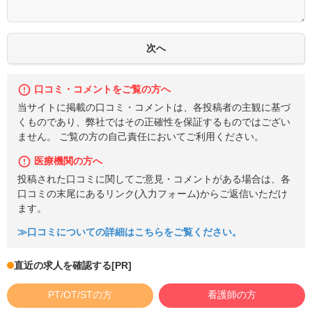
口コミ・コメントをご覧の方へ
当サイトに掲載の口コミ・コメントは、各投稿者の主観に基づ
くものであり、弊社ではその正確性を保証するものではござい
ません。 ご覧の方の自己責任においてご利用ください。
医療機関の方へ
投稿された口コミに関してご意見・コメントがある場合は、各
口コミの末尾にあるリンク(入力フォーム)からご返信いただけ
ます。
≫口コミについての詳細はこちらをご覧ください。
直近の求人を確認する
[PR]
PT/OT/STの方
看護師の方