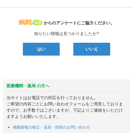
病院なび
からのアンケートにご協力ください。
知りたい情報は見つかりましたか?
はい
いいえ
医療機関・薬局 の方へ
当サイトはお電話での対応を行っておりません。
ご希望の内容ごとにお問い合わせフォームをご用意しておりま
すので、お手数ではございますが、下記よりご連絡をいただけ
ますようお願いいたします。
掲載情報の修正・追加・削除のお問い合わせ