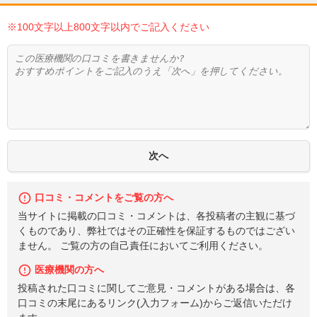
※100文字以上800文字以内でご記入ください
口コミ・コメントをご覧の方へ
当サイトに掲載の口コミ・コメントは、各投稿者の主観に基づ
くものであり、弊社ではその正確性を保証するものではござい
ません。 ご覧の方の自己責任においてご利用ください。
医療機関の方へ
投稿された口コミに関してご意見・コメントがある場合は、各
口コミの末尾にあるリンク(入力フォーム)からご返信いただけ