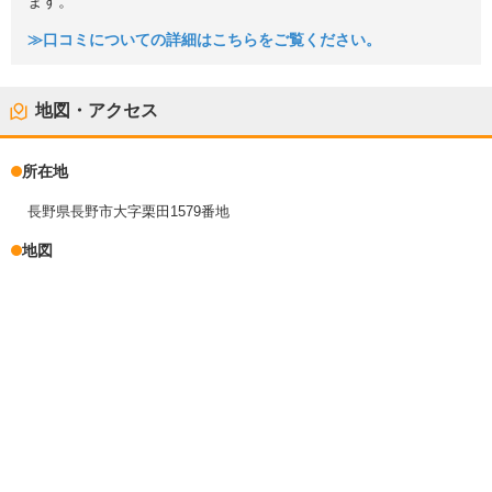
ます。
≫口コミについての詳細はこちらをご覧ください。
地図・アクセス
所在地
長野県長野市大字栗田1579番地
地図