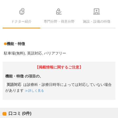
ドクター紹介
専門分野・得意分野
施設・設備の特徴
機能・特徴
駐車場(無料)
英語対応
バリアフリー
【掲載情報に関するご注意】
機能・特徴
の項目の、
英語対応
は診療科・診療日時等によっては対応していない場合
があります
詳しく見る
口コミ (0件)