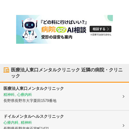
医療法人東口メンタルクリニック
近隣の病院・クリニ
ック
医療法人東口メンタルクリニック
精神科, 心療内科
長野県長野市
大字栗田1579番地
ドイルメンタルヘルスクリニック
心療内科, 精神科
長野県長野市
南石堂町1421