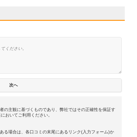
者の主観に基づくものであり、弊社ではその正確性を保証す
任においてご利用ください。
ある場合は、各口コミの末尾にあるリンク(入力フォーム)か