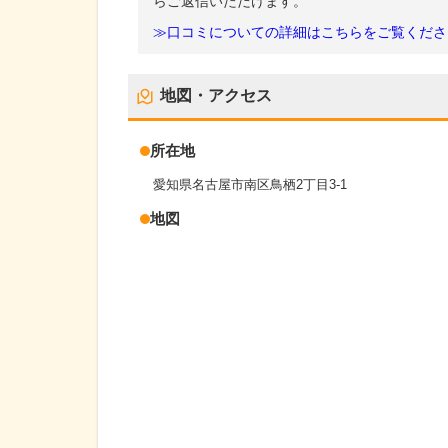
らご返信いただけます。
≫口コミについての詳細はこちらをご覧くださ
地図・アクセス
所在地
愛知県名古屋市南区鳥栖2丁目3-1
地図