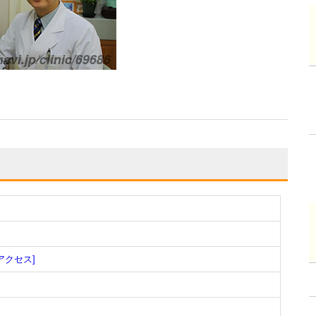
アクセス]