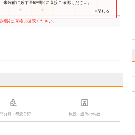
す。来院前に必ず医療機関に直接ご確認ください。
●
●
×閉じる
療機関に直接ご確認ください。
門分野・得意分野
施設・設備の特徴