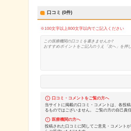
口コミ (0件)
※100文字以上800文字以内でご記入ください
口コミ・コメントをご覧の方へ
当サイトに掲載の口コミ・コメントは、各投稿
るものではございません。 ご覧の方の自己責
医療機関の方へ
投稿された口コミに関してご意見・コメントが