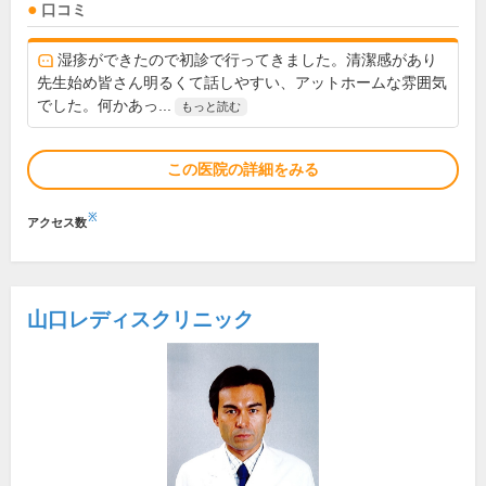
口コミ
湿疹ができたので初診で行ってきました。清潔感があり
先生始め皆さん明るくて話しやすい、アットホームな雰囲気
でした。何かあっ...
もっと読む
この医院の詳細をみる
※
アクセス数
山口レディスクリニック