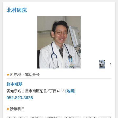
北村病院
所在地・電話番号
桜本町駅
愛知県名古屋市南区菊住2丁目4-12
[地図]
052-823-3636
診療科目