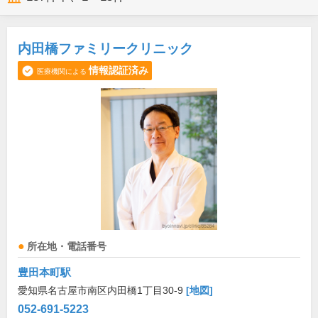
内田橋ファミリークリニック
情報認証済み
医療機関による
所在地・電話番号
豊田本町駅
愛知県名古屋市南区内田橋1丁目30-9
[地図]
052-691-5223