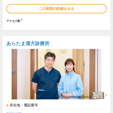
この医院の詳細をみる
※
アクセス数
あらたま漢方診療所
所在地・電話番号