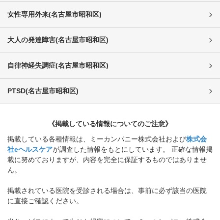
女性専用外来
(
名古屋市昭和区
)
大人の発達障害
(
名古屋市昭和区
)
自律神経失調症
(
名古屋市昭和区
)
PTSD
(
名古屋市昭和区
)
《掲載している情報についてのご注意》
掲載している各種情報は、ミーカンパニー株式会社および
株式会
社eヘルスケア
が調査した情報をもとにしています。 正確な情報掲
載に努めておりますが、内容を完全に保証するものではありませ
ん。
掲載されている医院を受診される場合は、事前に必ず該当の医院
に直接ご確認ください。