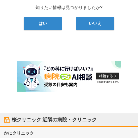
知りたい情報は見つかりましたか?
はい
いいえ
桜クリニック
近隣の病院・クリニック
かにクリニック