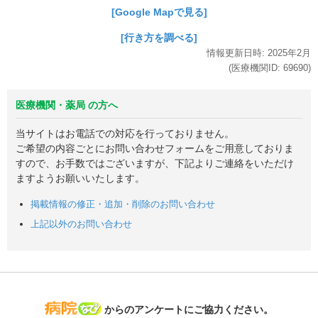
[Google Mapで見る]
[行き方を調べる]
情報更新日時:
2025年
2月
(医療機関ID:
69690
)
医療機関・薬局 の方へ
当サイトはお電話での対応を行っておりません。
ご希望の内容ごとにお問い合わせフォームをご用意しておりま
すので、お手数ではございますが、下記よりご連絡をいただけ
ますようお願いいたします。
掲載情報の修正・追加・削除のお問い合わせ
上記以外のお問い合わせ
病院なび
からのアンケートにご協力ください。