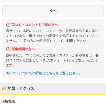
口コミ・コメントをご覧の方へ
当サイトに掲載の口コミ・コメントは、各投稿者の主観に基づ
くものであり、弊社ではその正確性を保証するものではござい
ません。 ご覧の方の自己責任においてご利用ください。
医療機関の方へ
投稿された口コミに関してご意見・コメントがある場合は、各
口コミの末尾にあるリンク(入力フォーム)からご返信いただけ
ます。
≫口コミについての詳細はこちらをご覧ください。
地図・アクセス
所在地