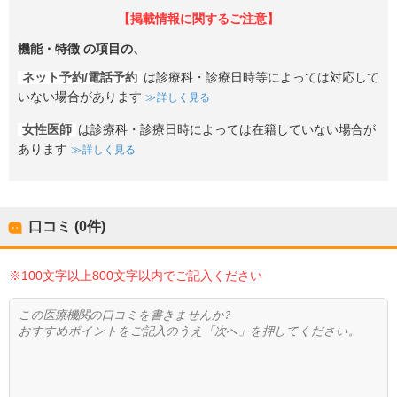
【掲載情報に関するご注意】
機能・特徴
の項目の、
ネット予約/電話予約
は診療科・診療日時等によっては対応して
いない場合があります
詳しく見る
女性医師
は診療科・診療日時によっては在籍していない場合が
あります
詳しく見る
口コミ (0件)
※100文字以上800文字以内でご記入ください