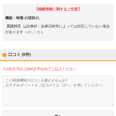
【掲載情報に関するご注意】
機能・特徴
の項目の、
英語対応
は診療科・診療日時等によっては対応していない場合
があります
詳しく見る
口コミ (0件)
※100文字以上800文字以内でご記入ください