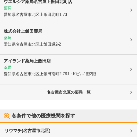
ウエルシア薬局名古屋上飯田北町店
薬局
愛知県名古屋市北区
上飯田北町1-73
株式会社上飯田薬局
薬局
愛知県名古屋市北区
上飯田通2-2
アイランド薬局上飯田店
薬局
愛知県名古屋市北区
上飯田南町2-76J・Kビル1階2階
名古屋市北区
の薬局一覧
各条件で他の医療機関を探す
リウマチ
(
名古屋市北区
)