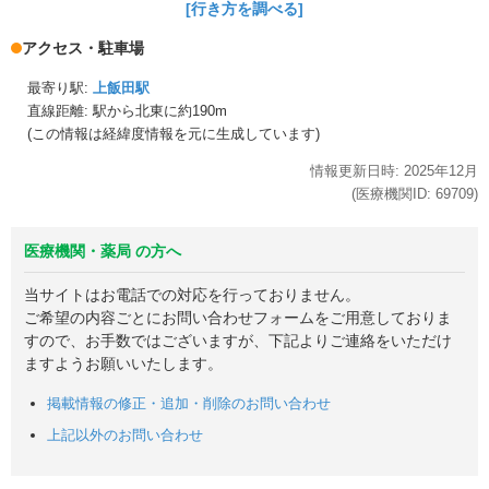
[行き方を調べる]
アクセス・駐車場
最寄り駅:
上飯田駅
直線距離: 駅から
北東に約190m
(この情報は経緯度情報を元に生成しています)
情報更新日時:
2025年
12月
(医療機関ID:
69709
)
医療機関・薬局 の方へ
当サイトはお電話での対応を行っておりません。
ご希望の内容ごとにお問い合わせフォームをご用意しておりま
すので、お手数ではございますが、下記よりご連絡をいただけ
ますようお願いいたします。
掲載情報の修正・追加・削除のお問い合わせ
上記以外のお問い合わせ