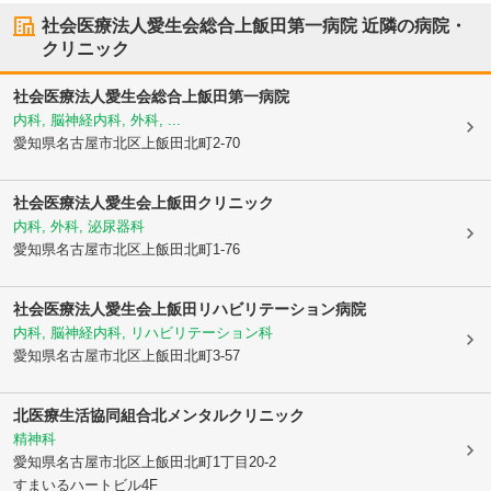
社会医療法人愛生会総合上飯田第一病院
近隣の病院・
クリニック
社会医療法人愛生会総合上飯田第一病院
内科, 脳神経内科, 外科, ...
愛知県名古屋市北区
上飯田北町2-70
社会医療法人愛生会上飯田クリニック
内科, 外科, 泌尿器科
愛知県名古屋市北区
上飯田北町1-76
社会医療法人愛生会上飯田リハビリテーション病院
内科, 脳神経内科, リハビリテーション科
愛知県名古屋市北区
上飯田北町3-57
北医療生活協同組合
北メンタルクリニック
精神科
愛知県名古屋市北区
上飯田北町1丁目20-2
すまいるハートビル4F