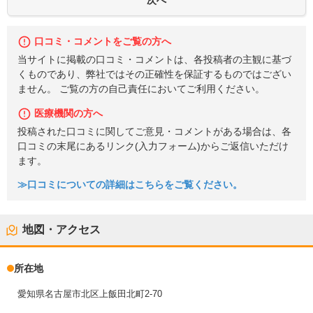
口コミ・コメントをご覧の方へ
当サイトに掲載の口コミ・コメントは、各投稿者の主観に基づ
くものであり、弊社ではその正確性を保証するものではござい
ません。 ご覧の方の自己責任においてご利用ください。
医療機関の方へ
投稿された口コミに関してご意見・コメントがある場合は、各
口コミの末尾にあるリンク(入力フォーム)からご返信いただけ
ます。
≫口コミについての詳細はこちらをご覧ください。
地図・アクセス
所在地
愛知県名古屋市北区上飯田北町2-70