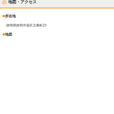
地図・アクセス
所在地
静岡県静岡市葵区北番町23
地図