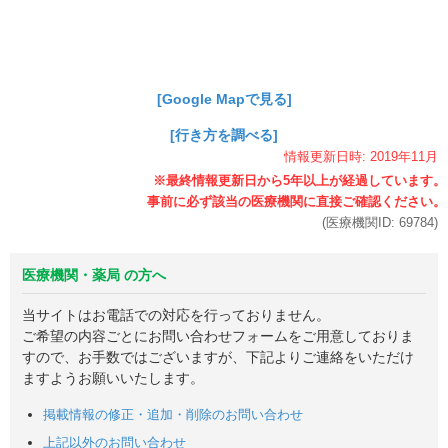
[Google Mapで見る]
[行き方を調べる]
情報更新日時:
2019年
11月
(医療機関ID:
69784
)
医療機関・薬局 の方へ
当サイトはお電話での対応を行っておりません。
ご希望の内容ごとにお問い合わせフォームをご用意しておりま
すので、お手数ではございますが、下記よりご連絡をいただけ
ますようお願いいたします。
掲載情報の修正・追加・削除のお問い合わせ
上記以外のお問い合わせ