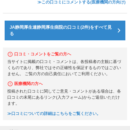
≫この口コミにコメントする(医療機関の方向け)
JA静岡厚生連静岡厚生病院の口コミ(2件)をすべて見
る
口コミ・コメントをご覧の方へ
当サイトに掲載の口コミ・コメントは、各投稿者の主観に基づ
くものであり、弊社ではその正確性を保証するものではござい
ません。 ご覧の方の自己責任においてご利用ください。
医療機関の方へ
投稿された口コミに関してご意見・コメントがある場合は、各
口コミの末尾にあるリンク(入力フォーム)からご返信いただけ
ます。
≫口コミについての詳細はこちらをご覧ください。