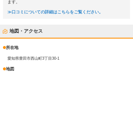
ます。
≫口コミについての詳細はこちらをご覧ください。
地図・アクセス
所在地
愛知県豊田市西山町3丁目30-1
地図