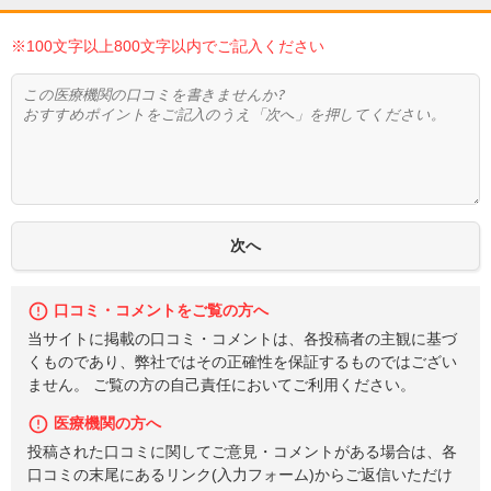
※100文字以上800文字以内でご記入ください
口コミ・コメントをご覧の方へ
当サイトに掲載の口コミ・コメントは、各投稿者の主観に基づ
くものであり、弊社ではその正確性を保証するものではござい
ません。 ご覧の方の自己責任においてご利用ください。
医療機関の方へ
投稿された口コミに関してご意見・コメントがある場合は、各
口コミの末尾にあるリンク(入力フォーム)からご返信いただけ