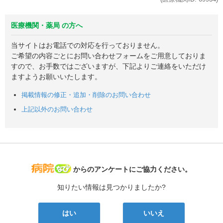
医療機関・薬局 の方へ
当サイトはお電話での対応を行っておりません。
ご希望の内容ごとにお問い合わせフォームをご用意しておりま
すので、お手数ではございますが、下記よりご連絡をいただけ
ますようお願いいたします。
掲載情報の修正・追加・削除のお問い合わせ
上記以外のお問い合わせ
病院なび
からのアンケートにご協力ください。
知りたい情報は見つかりましたか?
はい
いいえ