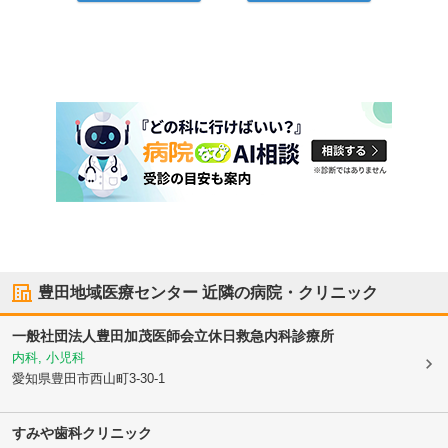
豊田地域医療センター
近隣の病院・クリニック
一般社団法人豊田加茂医師会立休日救急内科診療所
内科, 小児科
愛知県豊田市
西山町3-30-1
すみや歯科クリニック