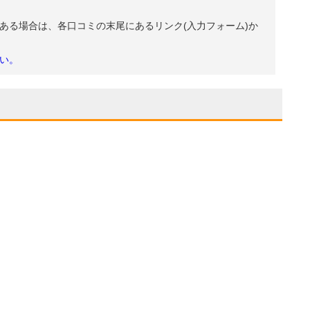
ある場合は、各口コミの末尾にあるリンク(入力フォーム)か
い。