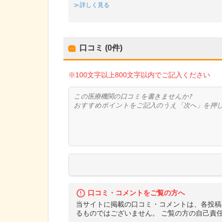
詳しく見る
口コミ (0件)
※100文字以上800文字以内でご記入ください
口コミ・コメントをご覧の方へ
当サイトに掲載の口コミ・コメントは、各投稿
るものではございません。 ご覧の方の自己責