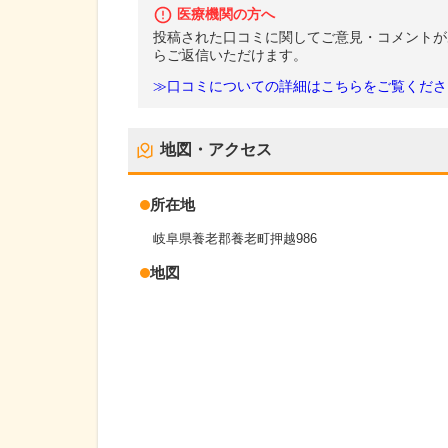
医療機関の方へ
投稿された口コミに関してご意見・コメントが
らご返信いただけます。
≫口コミについての詳細はこちらをご覧くださ
地図・アクセス
所在地
岐阜県養老郡養老町押越986
地図