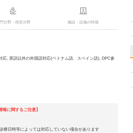
門分野・得意分野
施設・設備の特徴
対応
英語以外の外国語対応(ベトナム語、スペイン語)
DPC参
情報に関するご注意】
診療日時等によっては対応していない場合があります