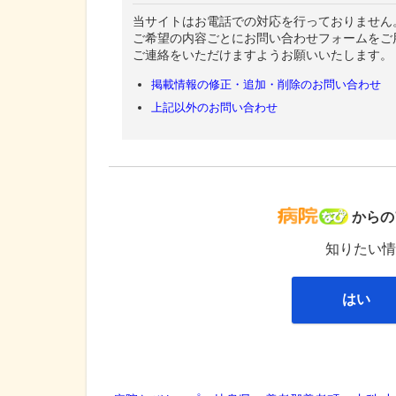
当サイトはお電話での対応を行っておりません
ご希望の内容ごとにお問い合わせフォームをご
ご連絡をいただけますようお願いいたします。
掲載情報の修正・追加・削除のお問い合わせ
上記以外のお問い合わせ
病院な
からの
知りたい情
はい