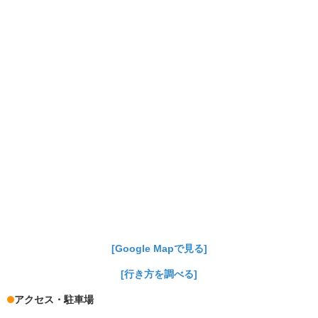
[Google Mapで見る]
[行き方を調べる]
アクセス・駐車場