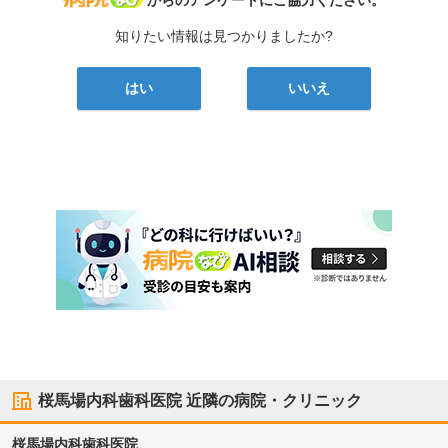
知りたい情報は見つかりましたか?
はい
いいえ
桜馬場内科歯科医院
近隣の病院・クリニック
桜馬場内科歯科医院