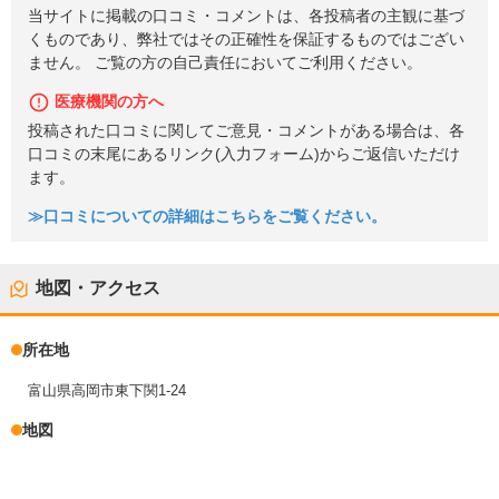
当サイトに掲載の口コミ・コメントは、各投稿者の主観に基づ
くものであり、弊社ではその正確性を保証するものではござい
ません。 ご覧の方の自己責任においてご利用ください。
医療機関の方へ
投稿された口コミに関してご意見・コメントがある場合は、各
口コミの末尾にあるリンク(入力フォーム)からご返信いただけ
ます。
≫口コミについての詳細はこちらをご覧ください。
地図・アクセス
所在地
富山県高岡市東下関1-24
地図