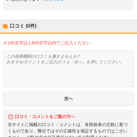
口コミ (0件)
※100文字以上800文字以内でご記入ください
口コミ・コメントをご覧の方へ
当サイトに掲載の口コミ・コメントは、各投稿者の主観に基づ
くものであり、弊社ではその正確性を保証するものではござい