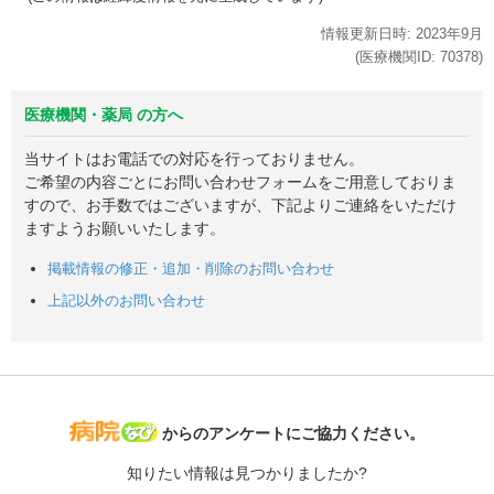
情報更新日時:
2023年
9月
(医療機関ID:
70378
)
医療機関・薬局 の方へ
当サイトはお電話での対応を行っておりません。
ご希望の内容ごとにお問い合わせフォームをご用意しておりま
すので、お手数ではございますが、下記よりご連絡をいただけ
ますようお願いいたします。
掲載情報の修正・追加・削除のお問い合わせ
上記以外のお問い合わせ
病院なび
からのアンケートにご協力ください。
知りたい情報は見つかりましたか?