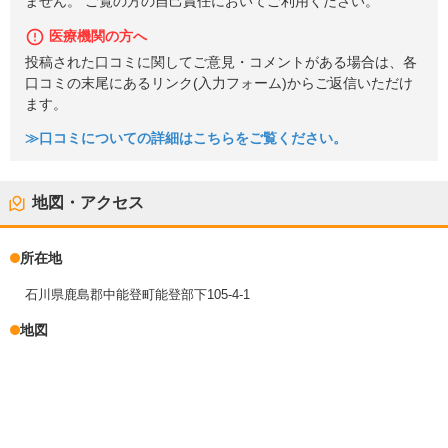
ません。 ご覧の方の自己責任においてご利用ください。
医療機関の方へ
投稿された口コミに関してご意見・コメントがある場合は、各
口コミの末尾にあるリンク(入力フォーム)からご返信いただけ
ます。
≫口コミについての詳細はこちらをご覧ください。
地図・アクセス
所在地
石川県鹿島郡中能登町能登部下105-4-1
地図