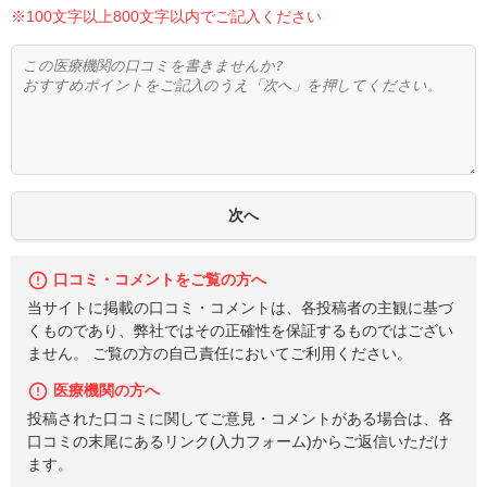
※100文字以上800文字以内でご記入ください
口コミ・コメントをご覧の方へ
当サイトに掲載の口コミ・コメントは、各投稿者の主観に基づ
くものであり、弊社ではその正確性を保証するものではござい
ません。 ご覧の方の自己責任においてご利用ください。
医療機関の方へ
投稿された口コミに関してご意見・コメントがある場合は、各
口コミの末尾にあるリンク(入力フォーム)からご返信いただけ
ます。