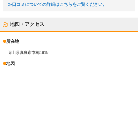
≫口コミについての詳細はこちらをご覧ください。
地図・アクセス
所在地
岡山県真庭市本郷1819
地図