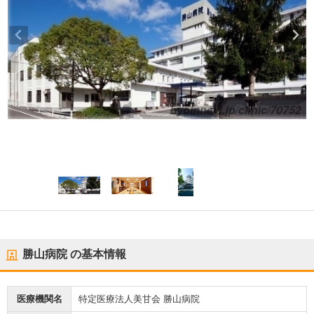
勝山病院
の基本情報
医療機関名
特定医療法人美甘会 勝山病院