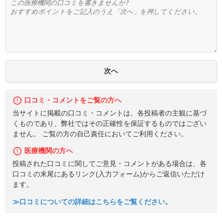
口コミ・コメントをご覧の方へ
当サイトに掲載の口コミ・コメントは、各投稿者の主観に基づ
くものであり、弊社ではその正確性を保証するものではござい
ません。 ご覧の方の自己責任においてご利用ください。
医療機関の方へ
投稿された口コミに関してご意見・コメントがある場合は、各
口コミの末尾にあるリンク(入力フォーム)からご返信いただけ
ます。
≫口コミについての詳細はこちらをご覧ください。