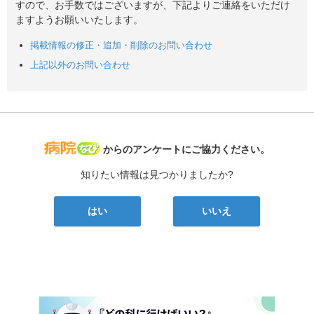
すので、お手数ではございますが、下記よりご連絡をいただけ
ますようお願いいたします。
掲載情報の修正・追加・削除のお問い合わせ
上記以外のお問い合わせ
病院なび
からのアンケートにご協力ください。
知りたい情報は見つかりましたか?
はい
いいえ