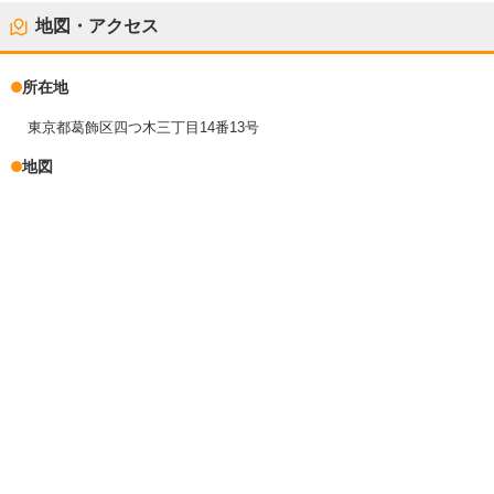
地図・アクセス
所在地
東京都葛飾区四つ木三丁目14番13号
地図