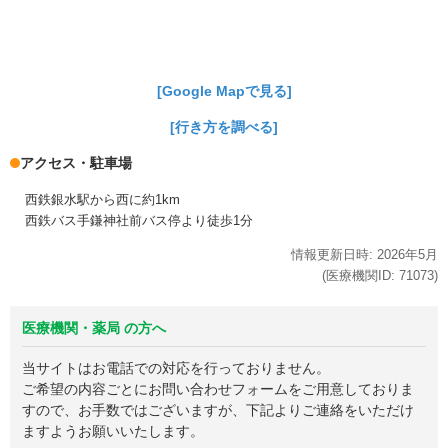
[Google Mapで見る]
[行き方を調べる]
アクセス・駐車場
西鉄銀水駅から西に約1km
西鉄バス手鎌神社前バス停より徒歩1分
情報更新日時:
2026年
5月
(医療機関ID:
71073
)
医療機関・薬局 の方へ
当サイトはお電話での対応を行っておりません。
ご希望の内容ごとにお問い合わせフォームをご用意しておりま
すので、お手数ではございますが、下記よりご連絡をいただけ
ますようお願いいたします。