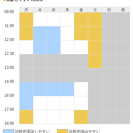
月
火
水
木
金
土
日
祝
09:00
11:00
12:00
12:30
13:00
14:00
16:00
17:00
18:00
:
比較的受診しやすい
:
比較的混みやすい