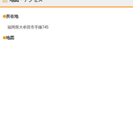
所在地
福岡県大牟田市手鎌745
地図