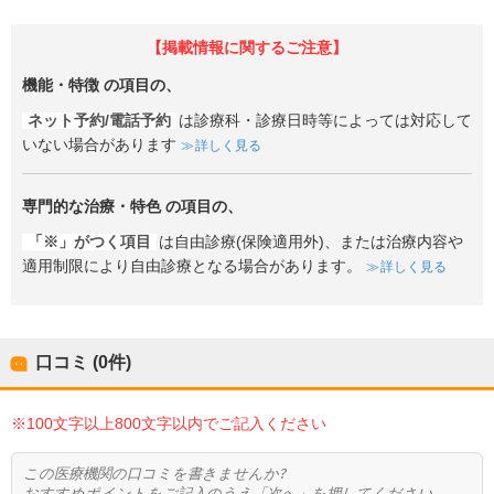
【掲載情報に関するご注意】
機能・特徴
の項目の、
ネット予約/電話予約
は診療科・診療日時等によっては対応して
いない場合があります
詳しく見る
専門的な治療・特色
の項目の、
「※」がつく項目
は自由診療(保険適用外)、または治療内容や
適用制限により自由診療となる場合があります。
詳しく見る
口コミ (0件)
※100文字以上800文字以内でご記入ください