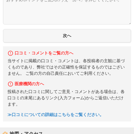
口コミ・コメントをご覧の方へ
当サイトに掲載の口コミ・コメントは、各投稿者の主観に基づ
くものであり、弊社ではその正確性を保証するものではござい
ません。 ご覧の方の自己責任においてご利用ください。
医療機関の方へ
投稿された口コミに関してご意見・コメントがある場合は、各
口コミの末尾にあるリンク(入力フォーム)からご返信いただけ
ます。
≫口コミについての詳細はこちらをご覧ください。
地図・アクセス