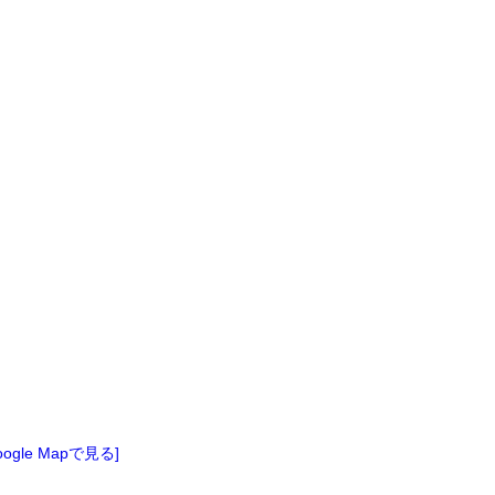
oogle Mapで見る]