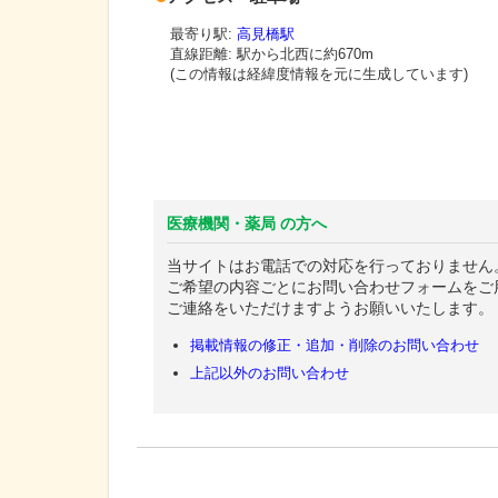
最寄り駅:
高見橋駅
直線距離: 駅から
北西に約670m
(この情報は経緯度情報を元に生成しています)
医療機関・薬局 の方へ
当サイトはお電話での対応を行っておりません
ご希望の内容ごとにお問い合わせフォームをご
ご連絡をいただけますようお願いいたします。
掲載情報の修正・追加・削除のお問い合わせ
上記以外のお問い合わせ