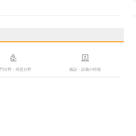
門分野・得意分野
施設・設備の特徴