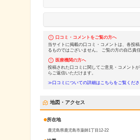
口コミ・コメントをご覧の方へ
当サイトに掲載の口コミ・コメントは、各投稿
るものではございません。 ご覧の方の自己責
医療機関の方へ
投稿された口コミに関してご意見・コメントが
らご返信いただけます。
≫口コミについての詳細はこちらをご覧くださ
地図・アクセス
所在地
鹿児島県鹿児島市薬師1丁目12-22