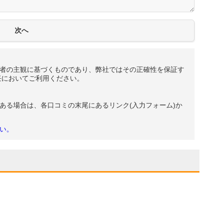
者の主観に基づくものであり、弊社ではその正確性を保証す
任においてご利用ください。
ある場合は、各口コミの末尾にあるリンク(入力フォーム)か
い。