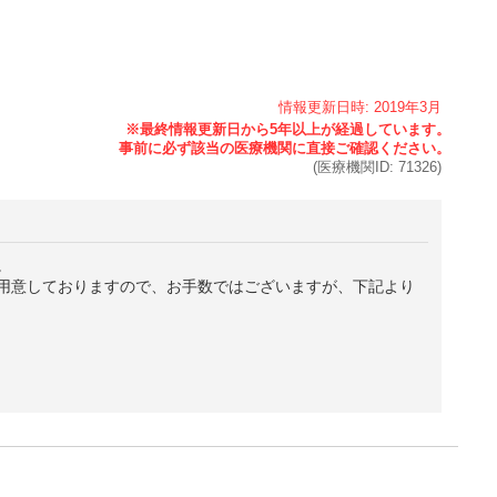
情報更新日時:
2019年
3月
(医療機関ID:
71326
)
。
用意しておりますので、お手数ではございますが、下記より