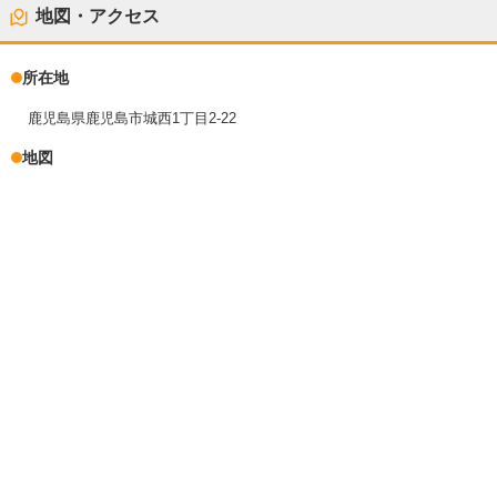
地図・アクセス
所在地
鹿児島県鹿児島市城西1丁目2-22
地図