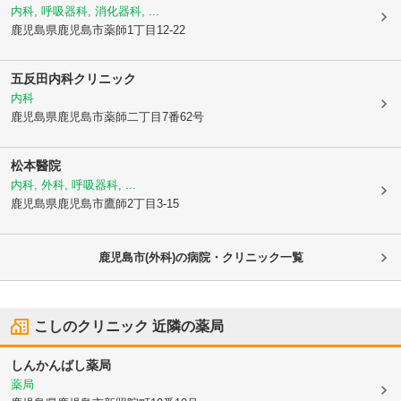
内科, 呼吸器科, 消化器科, ...
鹿児島県鹿児島市
薬師1丁目12-22
五反田内科クリニック
内科
鹿児島県鹿児島市
薬師二丁目7番62号
松本醫院
内科, 外科, 呼吸器科, ...
鹿児島県鹿児島市
鷹師2丁目3-15
鹿児島市(外科)の病院・クリニック一覧
こしのクリニック
近隣の薬局
しんかんばし薬局
薬局