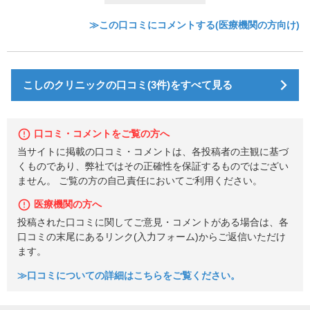
≫この口コミにコメントする(医療機関の方向け)
こしのクリニックの口コミ(3件)をすべて見る
口コミ・コメントをご覧の方へ
当サイトに掲載の口コミ・コメントは、各投稿者の主観に基づ
くものであり、弊社ではその正確性を保証するものではござい
ません。 ご覧の方の自己責任においてご利用ください。
医療機関の方へ
投稿された口コミに関してご意見・コメントがある場合は、各
口コミの末尾にあるリンク(入力フォーム)からご返信いただけ
ます。
≫口コミについての詳細はこちらをご覧ください。