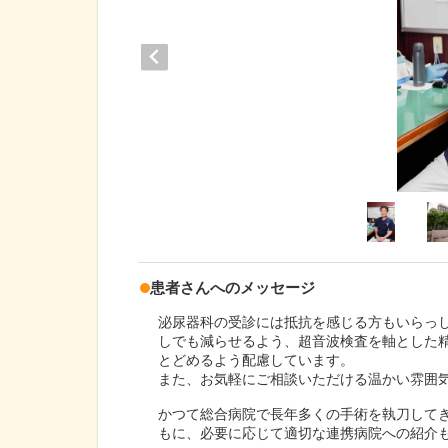
患者さんへのメッセージ
泌尿器科の受診には抵抗を感じる方もいらっ
しでも減らせるよう、超音波検査を軸とした精
とどめるよう配慮しています。
また、お気軽にご相談いただける温かい雰囲
かつて総合病院で長年多くの手術を執刀して
もに、必要に応じて適切な連携病院への紹介