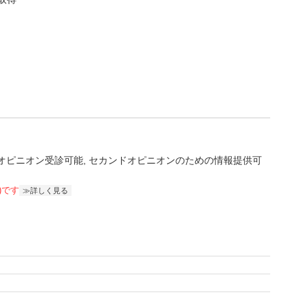
オピニオン受診可能
セカンドオピニオンのための情報提供可
)です
詳しく見る