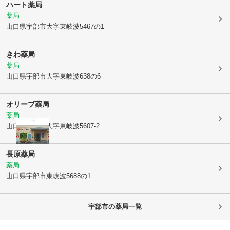
ハート薬局
薬局
山口県宇部市
大字東岐波5467の1
きわ薬局
薬局
山口県宇部市
大字東岐波638の6
オリーブ薬局
薬局
山口県宇部市
大字東岐波5607-2
長原薬局
薬局
山口県宇部市
東岐波5688の1
宇部市
の薬局一覧