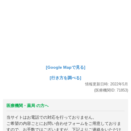
[Google Mapで見る]
[行き方を調べる]
情報更新日時:
2022年
5月
(医療機関ID:
71853
)
医療機関・薬局 の方へ
当サイトはお電話での対応を行っておりません。
ご希望の内容ごとにお問い合わせフォームをご用意しておりま
すので、お手数ではございますが、下記よりご連絡をいただけ