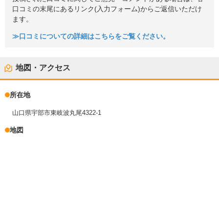
口コミの末尾にあるリンク(入力フォーム)からご返信いただけ
ます。
≫口コミについての詳細はこちらをご覧ください。
地図・アクセス
所在地
山口県宇部市東岐波丸尾4322-1
地図