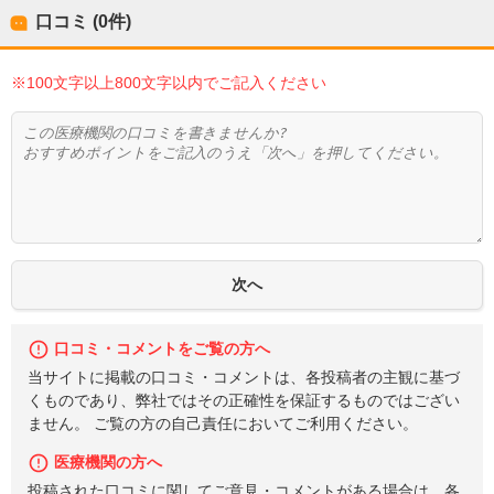
口コミ (0件)
※100文字以上800文字以内でご記入ください
口コミ・コメントをご覧の方へ
当サイトに掲載の口コミ・コメントは、各投稿者の主観に基づ
くものであり、弊社ではその正確性を保証するものではござい
ません。 ご覧の方の自己責任においてご利用ください。
医療機関の方へ
投稿された口コミに関してご意見・コメントがある場合は、各