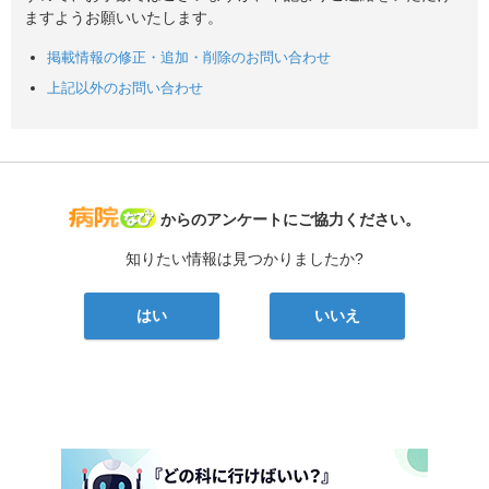
ますようお願いいたします。
掲載情報の修正・追加・削除のお問い合わせ
上記以外のお問い合わせ
病院なび
からのアンケートにご協力ください。
知りたい情報は見つかりましたか?
はい
いいえ