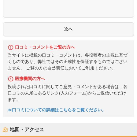
口コミ・コメントをご覧の方へ
当サイトに掲載の口コミ・コメントは、各投稿者の主観に基づ
くものであり、弊社ではその正確性を保証するものではござい
ません。 ご覧の方の自己責任においてご利用ください。
医療機関の方へ
投稿された口コミに関してご意見・コメントがある場合は、各
口コミの末尾にあるリンク(入力フォーム)からご返信いただけ
ます。
≫口コミについての詳細はこちらをご覧ください。
地図・アクセス