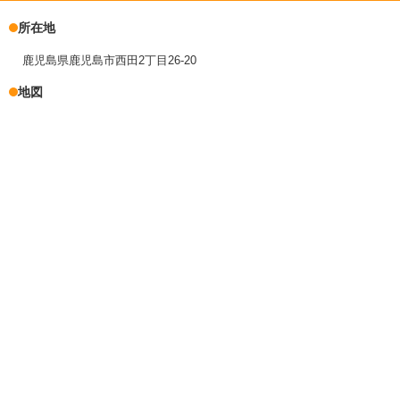
所在地
鹿児島県鹿児島市西田2丁目26-20
地図