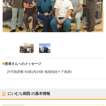
患者さんへのメッセージ
許可病床数:59床(内19床:地域包括ケア病床)
にいむら病院
の基本情報