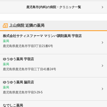
鹿児島市(内科)の病院・クリニック一覧
上山病院
近隣の薬局
株式会社サティスファーマ マリンバ調剤薬局 宇宿店
薬局
鹿児島県鹿児島市
宇宿3丁目21番6号
ゆうゆう薬局 宇宿店
薬局
鹿児島県鹿児島市
宇宿三丁目41番24号
ゆうゆう薬局 脇田店
薬局
鹿児島県鹿児島市
宇宿3-29-5
なでしこ薬局