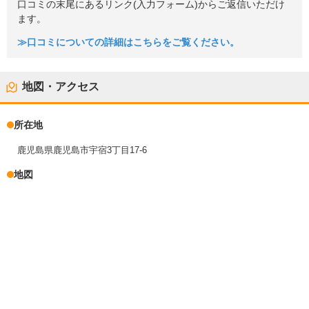
口コミの末尾にあるリンク(入力フォーム)からご返信いただけ
ます。
≫口コミについての詳細はこちらをご覧ください。
地図・アクセス
所在地
鹿児島県鹿児島市宇宿3丁目17-6
地図