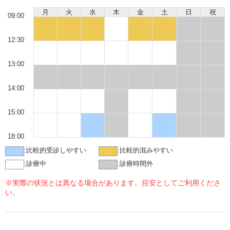
月
火
水
木
金
土
日
祝
09:00
12:30
13:00
14:00
15:00
18:00
:
比較的受診しやすい
:
比較的混みやすい
:
診療中
:
診療時間外
※実際の状況とは異なる場合があります。目安としてご利用くださ
い。