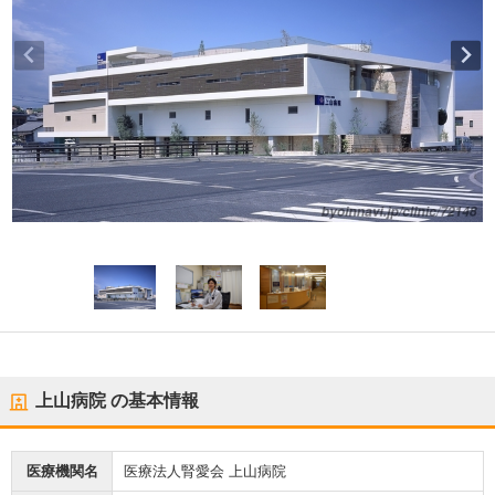
上山病院
の基本情報
医療機関名
医療法人腎愛会 上山病院