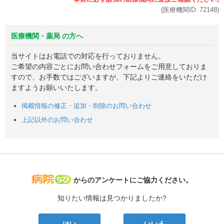
(医療機関ID:
72148
)
医療機関・薬局 の方へ
当サイトはお電話での対応を行っておりません。
ご希望の内容ごとにお問い合わせフォームをご用意しておりま
すので、お手数ではございますが、下記よりご連絡をいただけ
ますようお願いいたします。
掲載情報の修正・追加・削除のお問い合わせ
上記以外のお問い合わせ
病院なび
からのアンケートにご協力ください。
知りたい情報は見つかりましたか?