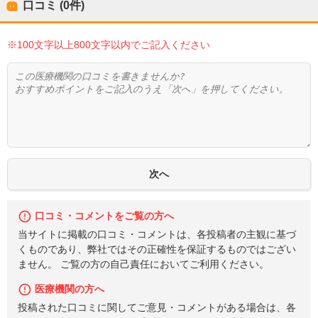
口コミ (0件)
※100文字以上800文字以内でご記入ください
口コミ・コメントをご覧の方へ
当サイトに掲載の口コミ・コメントは、各投稿者の主観に基づ
くものであり、弊社ではその正確性を保証するものではござい
ません。 ご覧の方の自己責任においてご利用ください。
医療機関の方へ
投稿された口コミに関してご意見・コメントがある場合は、各