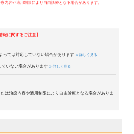
治療内容や適用制限により自由診療となる場合があります。
情報に関するご注意】
よっては対応していない場合があります
詳しく見る
していない場合があります
詳しく見る
、または治療内容や適用制限により自由診療となる場合がありま