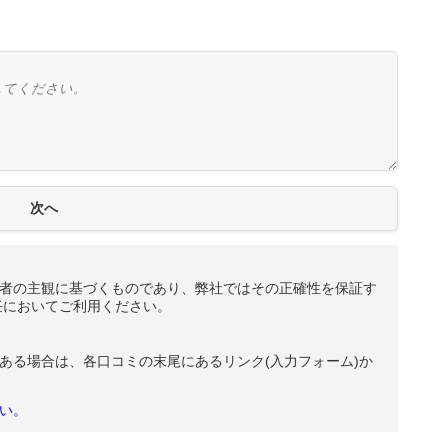
者の主観に基づくものであり、弊社ではその正確性を保証す
任においてご利用ください。
ある場合は、各口コミの末尾にあるリンク(入力フォーム)か
い。