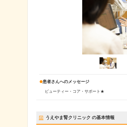
患者さんへのメッセージ
ビューティー・コア・サポート★
うえやま腎クリニック
の基本情報