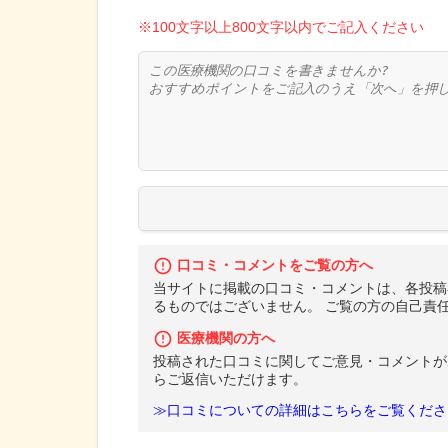
※100文字以上800文字以内でご記入ください
口コミ・コメントをご覧の方へ
当サイトに掲載の口コミ・コメントは、各投稿
るものではございません。 ご覧の方の自己責
医療機関の方へ
投稿された口コミに関してご意見・コメントが
らご返信いただけます。
≫口コミについての詳細はこちらをご覧くださ