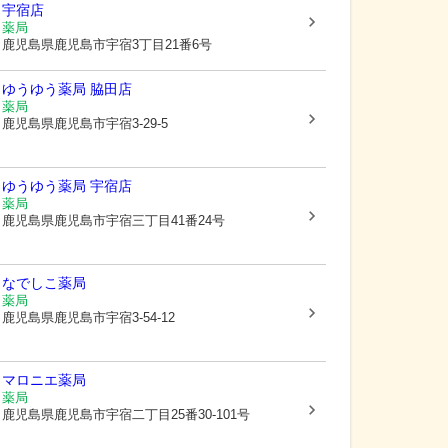
宇宿店
薬局
鹿児島県鹿児島市
宇宿3丁目21番6号
ゆうゆう薬局 脇田店
薬局
鹿児島県鹿児島市
宇宿3-29-5
ゆうゆう薬局 宇宿店
薬局
鹿児島県鹿児島市
宇宿三丁目41番24号
なでしこ薬局
薬局
鹿児島県鹿児島市
宇宿3-54-12
マロニエ薬局
薬局
鹿児島県鹿児島市
宇宿二丁目25番30-101号