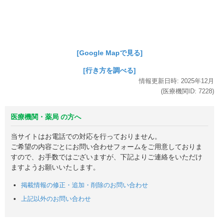
[Google Mapで見る]
[行き方を調べる]
情報更新日時:
2025年
12月
(医療機関ID:
7228
)
医療機関・薬局 の方へ
当サイトはお電話での対応を行っておりません。
ご希望の内容ごとにお問い合わせフォームをご用意しておりま
すので、お手数ではございますが、下記よりご連絡をいただけ
ますようお願いいたします。
掲載情報の修正・追加・削除のお問い合わせ
上記以外のお問い合わせ