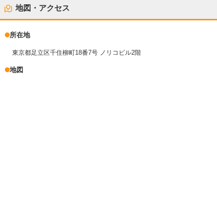
地図・アクセス
所在地
東京都足立区千住柳町18番7号 ノリコビル2階
地図