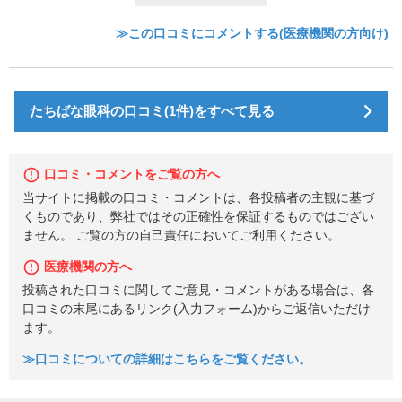
≫この口コミにコメントする(医療機関の方向け)
たちばな眼科の口コミ(1件)をすべて見る
口コミ・コメントをご覧の方へ
当サイトに掲載の口コミ・コメントは、各投稿者の主観に基づ
くものであり、弊社ではその正確性を保証するものではござい
ません。 ご覧の方の自己責任においてご利用ください。
医療機関の方へ
投稿された口コミに関してご意見・コメントがある場合は、各
口コミの末尾にあるリンク(入力フォーム)からご返信いただけ
ます。
≫口コミについての詳細はこちらをご覧ください。