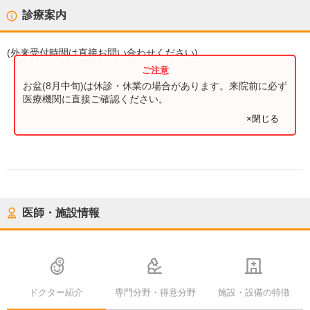
診療案内
(
外来受付時間
は直接お問い合わせください)
お盆(8月中旬)は休診・休業の場合があります。来院前に必ず
医療機関に直接ご確認ください。
×閉じる
医師・施設情報
ドクター紹介
専門分野・得意分野
施設・設備の特徴