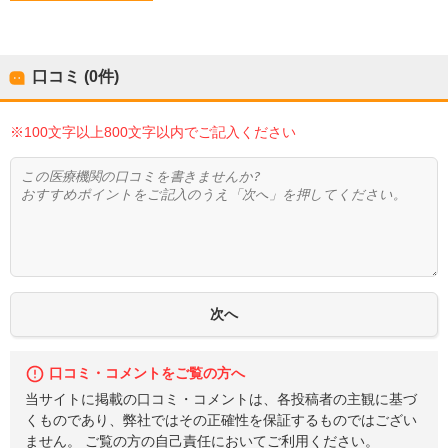
口コミ (0件)
※100文字以上800文字以内でご記入ください
口コミ・コメントをご覧の方へ
当サイトに掲載の口コミ・コメントは、各投稿者の主観に基づ
くものであり、弊社ではその正確性を保証するものではござい
ません。 ご覧の方の自己責任においてご利用ください。