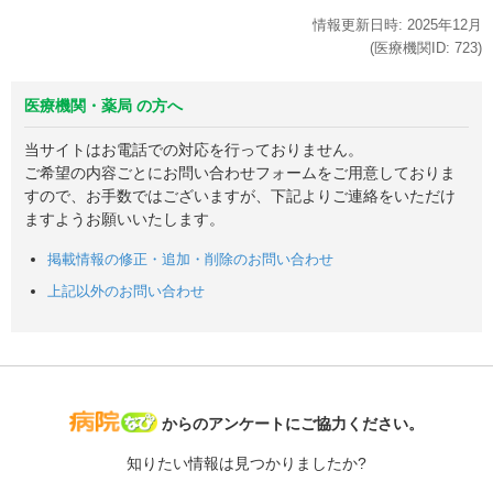
情報更新日時:
2025年
12月
(医療機関ID:
723
)
医療機関・薬局 の方へ
当サイトはお電話での対応を行っておりません。
ご希望の内容ごとにお問い合わせフォームをご用意しておりま
すので、お手数ではございますが、下記よりご連絡をいただけ
ますようお願いいたします。
掲載情報の修正・追加・削除のお問い合わせ
上記以外のお問い合わせ
病院なび
からのアンケートにご協力ください。
知りたい情報は見つかりましたか?