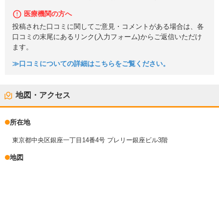
医療機関の方へ
投稿された口コミに関してご意見・コメントがある場合は、各
口コミの末尾にあるリンク(入力フォーム)からご返信いただけ
ます。
≫口コミについての詳細はこちらをご覧ください。
地図・アクセス
所在地
東京都中央区銀座一丁目14番4号 プレリー銀座ビル3階
地図