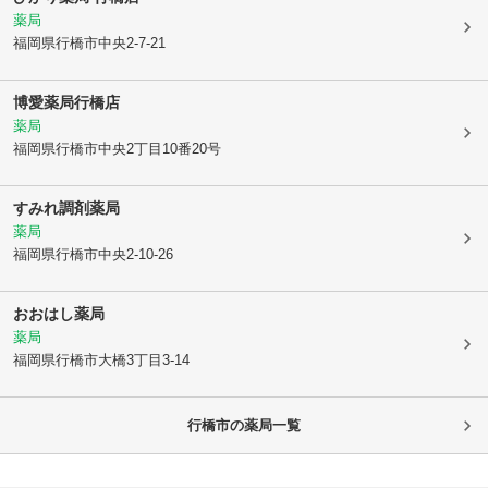
薬局
福岡県行橋市
中央2-7-21
博愛薬局行橋店
薬局
福岡県行橋市
中央2丁目10番20号
すみれ調剤薬局
薬局
福岡県行橋市
中央2-10-26
おおはし薬局
薬局
福岡県行橋市
大橋3丁目3-14
行橋市
の薬局一覧