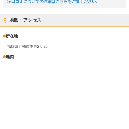
≫口コミについての詳細はこちらをご覧ください。
地図・アクセス
所在地
福岡県行橋市中央2-8-25
地図