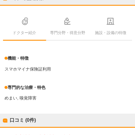
ドクター紹介
専門分野・得意分野
施設・設備の特徴
機能・特徴
スマホマイナ保険証利用
専門的な治療・特色
めまい
嗅覚障害
口コミ (0件)