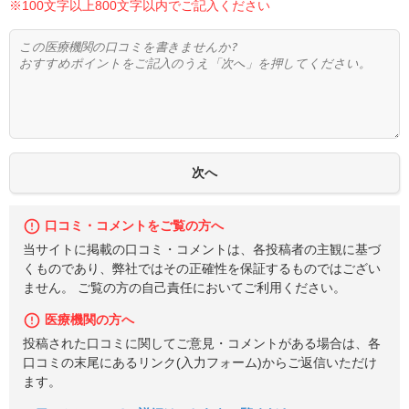
※100文字以上800文字以内でご記入ください
口コミ・コメントをご覧の方へ
当サイトに掲載の口コミ・コメントは、各投稿者の主観に基づ
くものであり、弊社ではその正確性を保証するものではござい
ません。 ご覧の方の自己責任においてご利用ください。
医療機関の方へ
投稿された口コミに関してご意見・コメントがある場合は、各
口コミの末尾にあるリンク(入力フォーム)からご返信いただけ
ます。