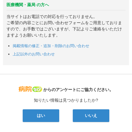
医療機関・薬局 の方へ
当サイトはお電話での対応を行っておりません。
ご希望の内容ごとにお問い合わせフォームをご用意しておりま
すので、お手数ではございますが、下記よりご連絡をいただけ
ますようお願いいたします。
掲載情報の修正・追加・削除のお問い合わせ
上記以外のお問い合わせ
病院なび
からのアンケートにご協力ください。
知りたい情報は見つかりましたか?
はい
いいえ