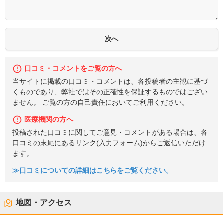
口コミ・コメントをご覧の方へ
当サイトに掲載の口コミ・コメントは、各投稿者の主観に基づ
くものであり、弊社ではその正確性を保証するものではござい
ません。 ご覧の方の自己責任においてご利用ください。
医療機関の方へ
投稿された口コミに関してご意見・コメントがある場合は、各
口コミの末尾にあるリンク(入力フォーム)からご返信いただけ
ます。
≫口コミについての詳細はこちらをご覧ください。
地図・アクセス