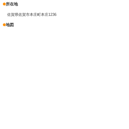
所在地
佐賀県佐賀市本庄町本庄1236
地図