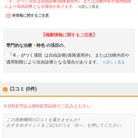
「※」がつく項目は自由診療(保険適用外)、または治療内容や適用制限
により自由診療となる場合があります。
詳しく見る
本情報に関するご注意
【掲載情報に関するご注意】
専門的な治療・特色
の項目の、
「※」がつく項目
は自由診療(保険適用外)、または治療内容や
適用制限により自由診療となる場合があります。
詳しく見る
口コミ (0件)
※100文字以上800文字以内でご記入ください