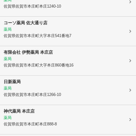
佐賀県佐賀市
本庄町本庄1240-10
コーソ薬局 佐大通り店
薬局
佐賀県佐賀市
本庄町大字本庄541番地7
有限会社 伊勢薬局 本庄店
薬局
佐賀県佐賀市
本庄町大字本庄860番地16
日新薬局
薬局
佐賀県佐賀市
本庄町本庄1266-10
神代薬局 本庄店
薬局
佐賀県佐賀市
本庄町本庄888-8