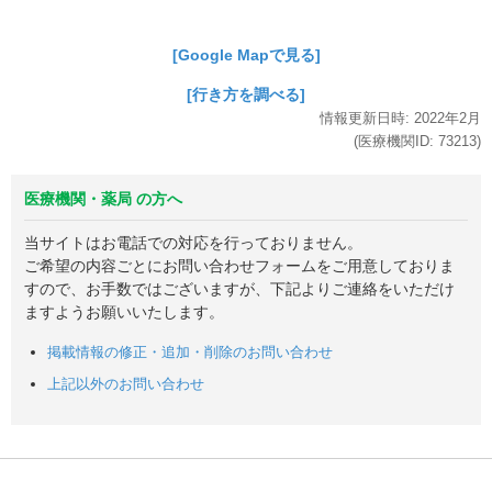
[Google Mapで見る]
[行き方を調べる]
情報更新日時:
2022年
2月
(医療機関ID:
73213
)
医療機関・薬局 の方へ
当サイトはお電話での対応を行っておりません。
ご希望の内容ごとにお問い合わせフォームをご用意しておりま
すので、お手数ではございますが、下記よりご連絡をいただけ
ますようお願いいたします。
掲載情報の修正・追加・削除のお問い合わせ
上記以外のお問い合わせ