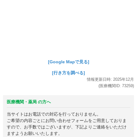
[Google Mapで見る]
[行き方を調べる]
情報更新日時:
2025年
12月
(医療機関ID:
73259
)
医療機関・薬局 の方へ
当サイトはお電話での対応を行っておりません。
ご希望の内容ごとにお問い合わせフォームをご用意しておりま
すので、お手数ではございますが、下記よりご連絡をいただけ
ますようお願いいたします。