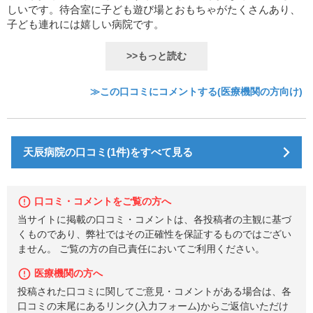
しいです。待合室に子ども遊び場とおもちゃがたくさんあり、
子ども連れには嬉しい病院です。
>>もっと読む
≫この口コミにコメントする(医療機関の方向け)
天辰病院の口コミ(1件)をすべて見る
口コミ・コメントをご覧の方へ
当サイトに掲載の口コミ・コメントは、各投稿者の主観に基づ
くものであり、弊社ではその正確性を保証するものではござい
ません。 ご覧の方の自己責任においてご利用ください。
医療機関の方へ
投稿された口コミに関してご意見・コメントがある場合は、各
口コミの末尾にあるリンク(入力フォーム)からご返信いただけ