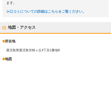
ます。
≫口コミについての詳細はこちらをご覧ください。
地図・アクセス
所在地
鹿児島県鹿児島市桜ヶ丘4丁目1番地8
地図