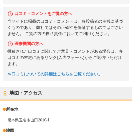
口コミ・コメントをご覧の方へ
当サイトに掲載の口コミ・コメントは、各投稿者の主観に基づ
くものであり、弊社ではその正確性を保証するものではござい
ません。 ご覧の方の自己責任においてご利用ください。
医療機関の方へ
投稿された口コミに関してご意見・コメントがある場合は、各
口コミの末尾にあるリンク(入力フォーム)からご返信いただけ
ます。
≫口コミについての詳細はこちらをご覧ください。
地図・アクセス
所在地
熊本県玉名市山田2016-1
地図