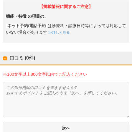
【掲載情報に関するご注意】
機能・特徴
の項目の、
ネット予約/電話予約
は診療科・診療日時等によっては対応して
いない場合があります
詳しく見る
口コミ (0件)
※100文字以上800文字以内でご記入ください