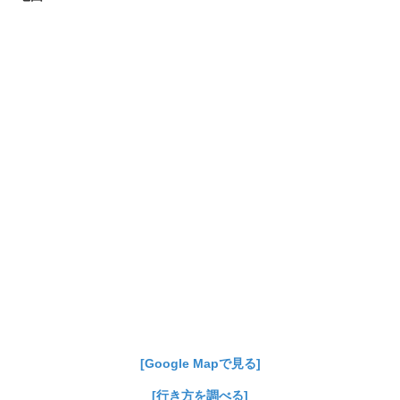
[Google Mapで見る]
[行き方を調べる]