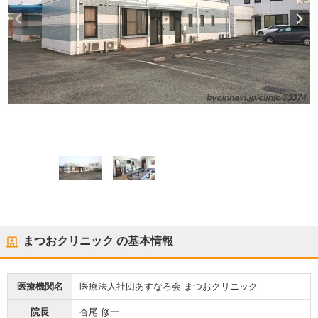
まつおクリニック
の基本情報
医療機関名
医療法人社団あすなろ会 まつおクリニック
院長
杏尾 修一