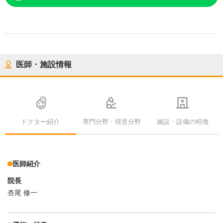
医師・施設情報
ドクター紹介
専門分野・得意分野
施設・設備の特徴
医師紹介
院長
杏尾 修一