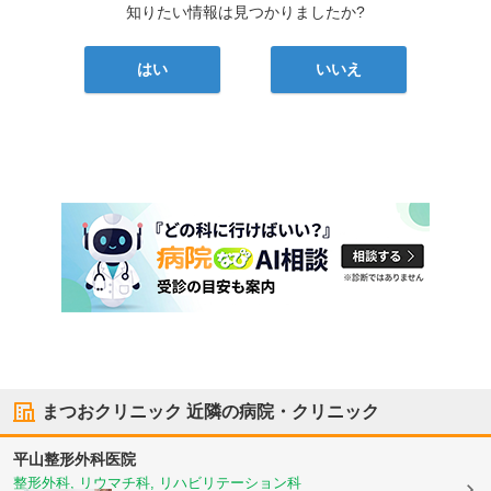
知りたい情報は見つかりましたか?
はい
いいえ
まつおクリニック
近隣の病院・クリニック
平山整形外科医院
整形外科, リウマチ科, リハビリテーション科