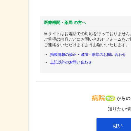
医療機関・薬局 の方へ
当サイトはお電話での対応を行っておりません
ご希望の内容ごとにお問い合わせフォームをご
ご連絡をいただけますようお願いいたします。
掲載情報の修正・追加・削除のお問い合わせ
上記以外のお問い合わせ
病院な
からの
知りたい情
はい