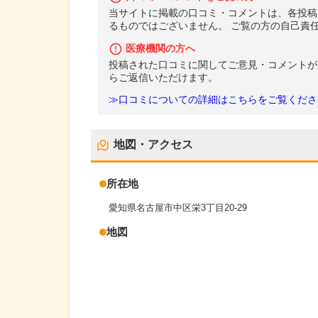
当サイトに掲載の口コミ・コメントは、各投稿
るものではございません。 ご覧の方の自己責
医療機関の方へ
投稿された口コミに関してご意見・コメントが
らご返信いただけます。
≫口コミについての詳細はこちらをご覧くださ
地図・アクセス
所在地
愛知県名古屋市中区栄3丁目20-29
地図