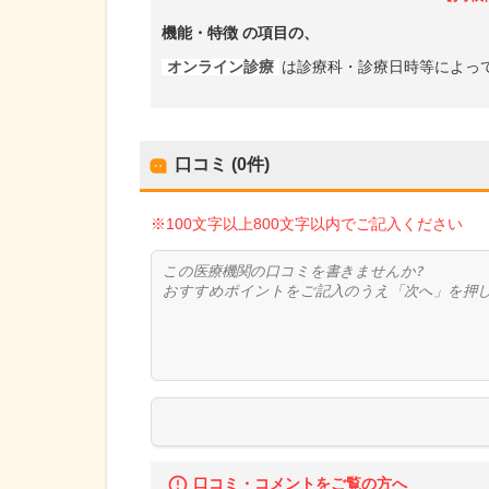
機能・特徴
の項目の、
オンライン診療
は診療科・診療日時等によっ
口コミ (0件)
※100文字以上800文字以内でご記入ください
口コミ・コメントをご覧の方へ