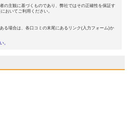
者の主観に基づくものであり、弊社ではその正確性を保証す
任においてご利用ください。
ある場合は、各口コミの末尾にあるリンク(入力フォーム)か
い。