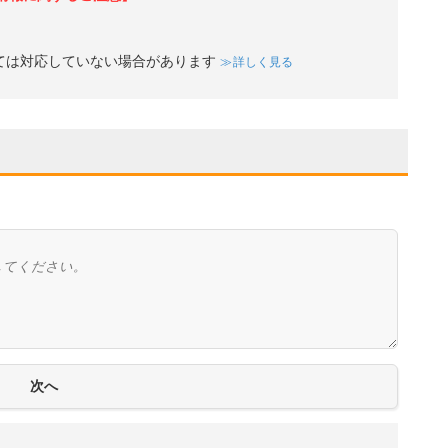
ては対応していない場合があります
詳しく見る