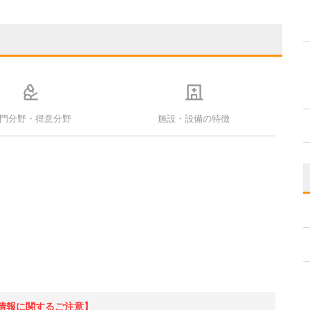
門分野・得意分野
施設・設備の特徴
情報に関するご注意】