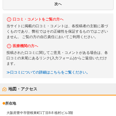
口コミ・コメントをご覧の方へ
当サイトに掲載の口コミ・コメントは、各投稿者の主観に基づ
くものであり、弊社ではその正確性を保証するものではござい
ません。 ご覧の方の自己責任においてご利用ください。
医療機関の方へ
投稿された口コミに関してご意見・コメントがある場合は、各
口コミの末尾にあるリンク(入力フォーム)からご返信いただけ
ます。
≫口コミについての詳細はこちらをご覧ください。
地図・アクセス
所在地
大阪府豊中市曽根東町1丁目8-8 植村ビル3階