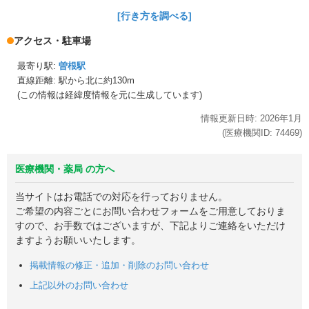
[行き方を調べる]
アクセス・駐車場
最寄り駅:
曽根駅
直線距離: 駅から
北に約130m
(この情報は経緯度情報を元に生成しています)
情報更新日時:
2026年
1月
(医療機関ID:
74469
)
医療機関・薬局 の方へ
当サイトはお電話での対応を行っておりません。
ご希望の内容ごとにお問い合わせフォームをご用意しておりま
すので、お手数ではございますが、下記よりご連絡をいただけ
ますようお願いいたします。
掲載情報の修正・追加・削除のお問い合わせ
上記以外のお問い合わせ