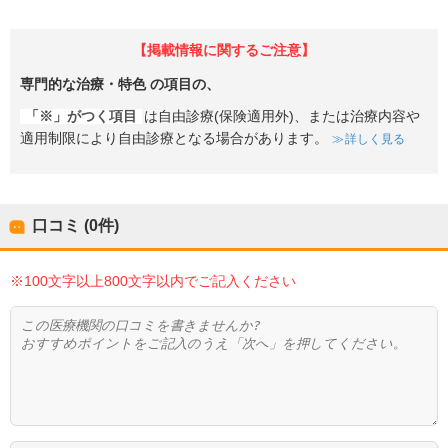
【掲載情報に関するご注意】
専門的な治療・特色
の項目の、
「※」がつく項目
は自由診療(保険適用外)、または治療内容や
適用制限により自由診療となる場合があります。
詳しく見る
口コミ (0件)
※100文字以上800文字以内でご記入ください