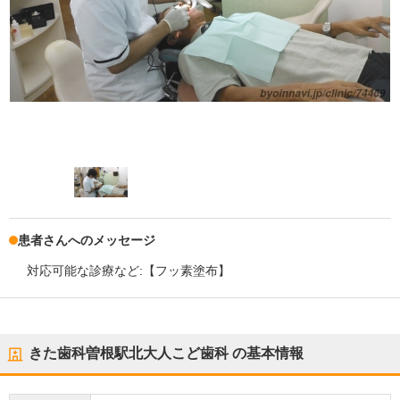
患者さんへのメッセージ
対応可能な診療など:【フッ素塗布】
きた歯科曽根駅北大人こど歯科
の基本情報