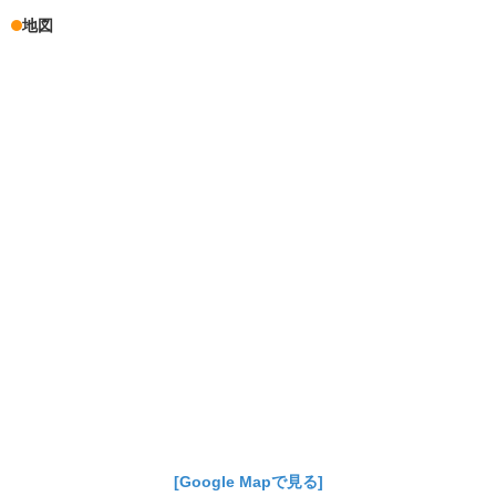
地図
[Google Mapで見る]