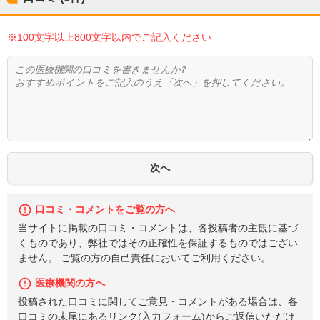
※100文字以上800文字以内でご記入ください
口コミ・コメントをご覧の方へ
当サイトに掲載の口コミ・コメントは、各投稿者の主観に基づ
くものであり、弊社ではその正確性を保証するものではござい
ません。 ご覧の方の自己責任においてご利用ください。
医療機関の方へ
投稿された口コミに関してご意見・コメントがある場合は、各
口コミの末尾にあるリンク(入力フォーム)からご返信いただけ