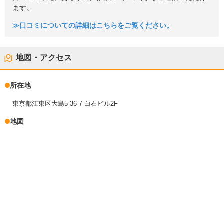
ます。
≫口コミについての詳細はこちらをご覧ください。
地図・アクセス
所在地
東京都江東区大島5-36-7 白石ビル2F
地図