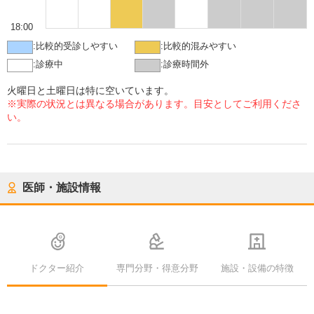
18:00
:
比較的受診しやすい
:
比較的混みやすい
:
診療中
:
診療時間外
火曜日と土曜日は特に空いています。
※実際の状況とは異なる場合があります。目安としてご利用くださ
い。
医師・施設情報
ドクター紹介
専門分野・得意分野
施設・設備の特徴