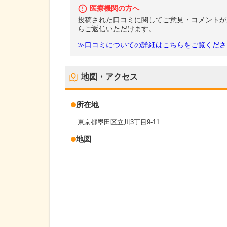
医療機関の方へ
投稿された口コミに関してご意見・コメントが
らご返信いただけます。
≫口コミについての詳細はこちらをご覧くださ
地図・アクセス
所在地
東京都墨田区立川3丁目9-11
地図