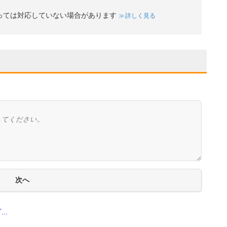
っては対応していない場合があります
詳しく見る
..