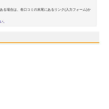
ある場合は、各口コミの末尾にあるリンク(入力フォーム)か
い。