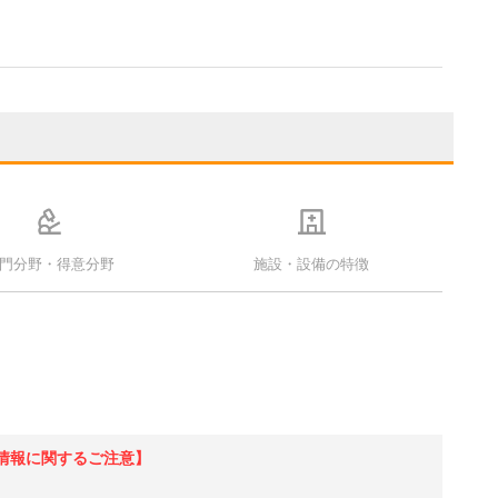
門分野・得意分野
施設・設備の特徴
情報に関するご注意】