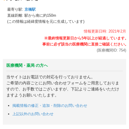
最寄り駅:
京橋駅
直線距離: 駅から
南に約150m
(この情報は経緯度情報を元に生成しています)
情報更新日時:
2021年
2月
(医療機関ID:
754
)
医療機関・薬局 の方へ
当サイトはお電話での対応を行っておりません。
ご希望の内容ごとにお問い合わせフォームをご用意しておりま
すので、お手数ではございますが、下記よりご連絡をいただけ
ますようお願いいたします。
掲載情報の修正・追加・削除のお問い合わせ
上記以外のお問い合わせ