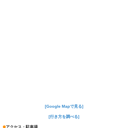
[Google Mapで見る]
[行き方を調べる]
アクセス・駐車場