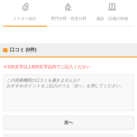
ドクター紹介
専門分野・得意分野
施設・設備の特徴
口コミ (0件)
※100文字以上800文字以内でご記入ください