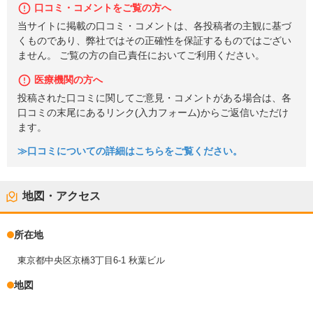
口コミ・コメントをご覧の方へ
当サイトに掲載の口コミ・コメントは、各投稿者の主観に基づ
くものであり、弊社ではその正確性を保証するものではござい
ません。 ご覧の方の自己責任においてご利用ください。
医療機関の方へ
投稿された口コミに関してご意見・コメントがある場合は、各
口コミの末尾にあるリンク(入力フォーム)からご返信いただけ
ます。
≫口コミについての詳細はこちらをご覧ください。
地図・アクセス
所在地
東京都中央区京橋3丁目6-1 秋葉ビル
地図