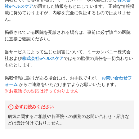
社eヘルスケア
が調査した情報をもとにしています。 正確な情報掲
載に努めておりますが、内容を完全に保証するものではありませ
ん。
掲載されている医院を受診される場合は、事前に必ず該当の医院
に直接ご確認ください。
当サービスによって生じた損害について、ミーカンパニー株式会
社および
株式会社eヘルスケア
ではその賠償の責任を一切負わない
ものとします。
掲載情報に誤りがある場合には、お手数ですが、
お問い合わせフ
ォーム
からご連絡をいただけますようお願いいたします。
※お電話での対応は行っておりません
必ずお読みください
病気に関するご相談や各医院への個別のお問い合わせ・紹介な
どは受け付けておりません。